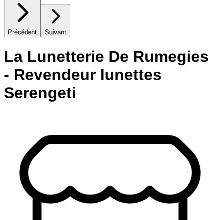
Précédent
Suivant
La Lunetterie De Rumegies
- Revendeur lunettes
Serengeti