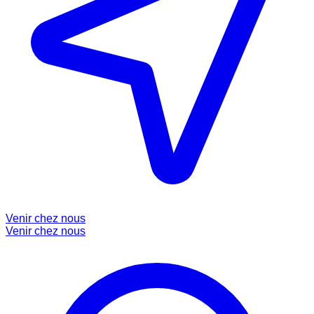
Venir chez nous
Venir chez nous