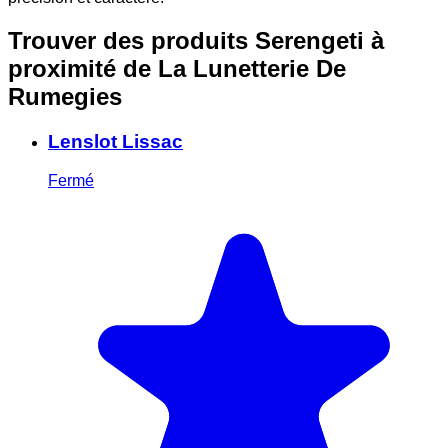
Trouver des produits Serengeti à
proximité
de La Lunetterie De
Rumegies
Lenslot Lissac
Fermé