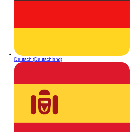
Deutsch (Deutschland)