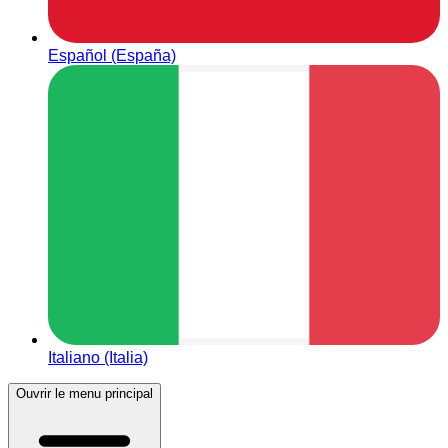
Español (España)
Italiano (Italia)
Ouvrir le menu principal