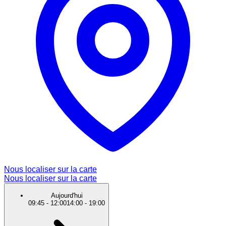
Nous localiser sur la carte
Nous localiser sur la carte
Aujourd'hui
09:45
-
12:00
14:00
-
19:00