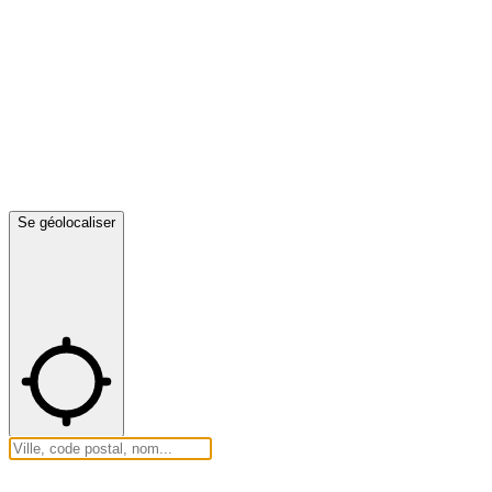
Se géolocaliser