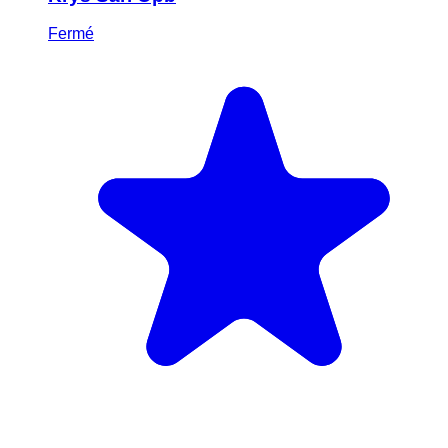
Fermé