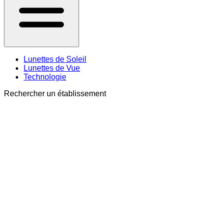
Lunettes de Soleil
Lunettes de Vue
Technologie
Rechercher un établissement