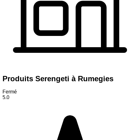
Produits Serengeti à Rumegies
Fermé
5.0