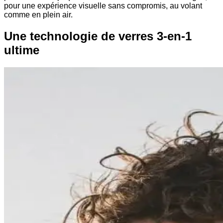
pour une expérience visuelle sans compromis, au volant
comme en plein air.
Une technologie de verres 3-en-1
ultime