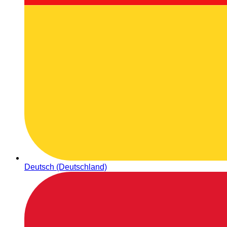
Deutsch (Deutschland)