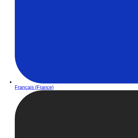
Français (France)