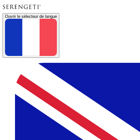
Ouvrir le sélecteur de langue