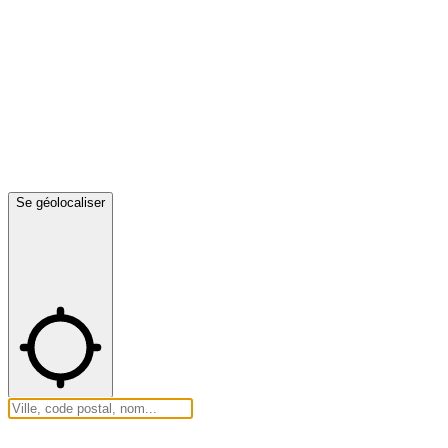
Se géolocaliser