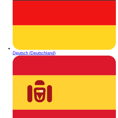
Deutsch (Deutschland)