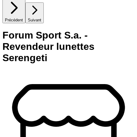
Précédent
Suivant
Forum Sport S.a. -
Revendeur lunettes
Serengeti