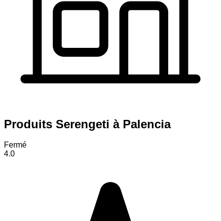
Produits Serengeti à Palencia
Fermé
4.0