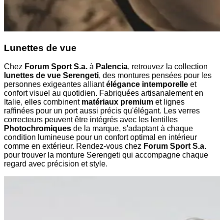
Lunettes de vue
Chez
Forum Sport S.a.
à
Palencia
, retrouvez la collection
lunettes de vue Serengeti
, des montures pensées pour les
personnes exigeantes alliant
élégance intemporelle
et
confort visuel au quotidien. Fabriquées artisanalement en
Italie, elles combinent
matériaux premium
et lignes
raffinées pour un port aussi précis qu'élégant. Les verres
correcteurs peuvent être intégrés avec les lentilles
Photochromiques
de la marque, s'adaptant à chaque
condition lumineuse pour un confort optimal en intérieur
comme en extérieur. Rendez-vous chez
Forum Sport S.a.
pour trouver la monture Serengeti qui accompagne chaque
regard avec précision et style.