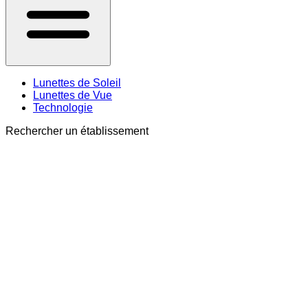
Lunettes de Soleil
Lunettes de Vue
Technologie
Rechercher un établissement