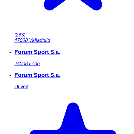
(
283
)
47008
Valladolid
Forum Sport S.a.
24008
Leon
Forum Sport S.a.
Ouvert