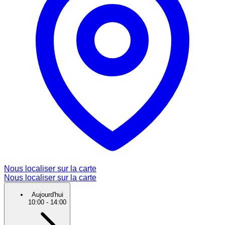
Nous localiser sur la carte
Nous localiser sur la carte
Aujourd'hui
10:00
-
14:00