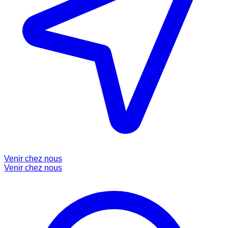
Venir chez nous
Venir chez nous