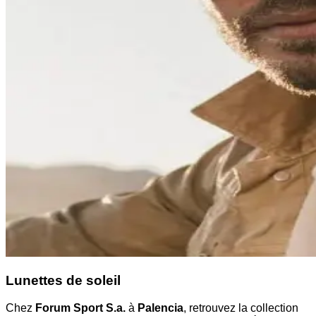
Lunettes de soleil
Chez
Forum Sport S.a.
à
Palencia
, retrouvez la collection