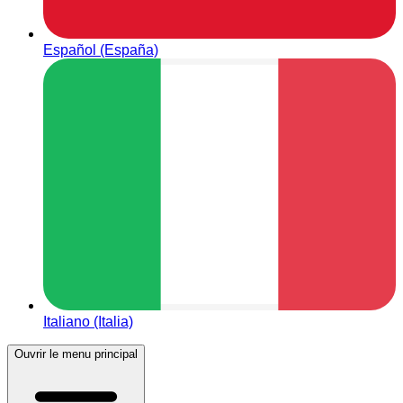
Español (España)
Italiano (Italia)
Ouvrir le menu principal