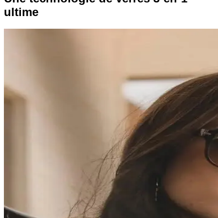
ultime