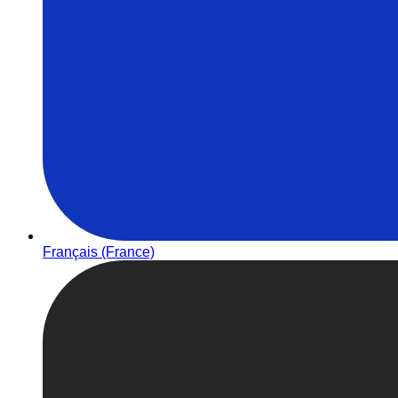
Français (France)