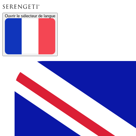
Ouvrir le sélecteur de langue