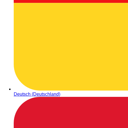
Deutsch (Deutschland)