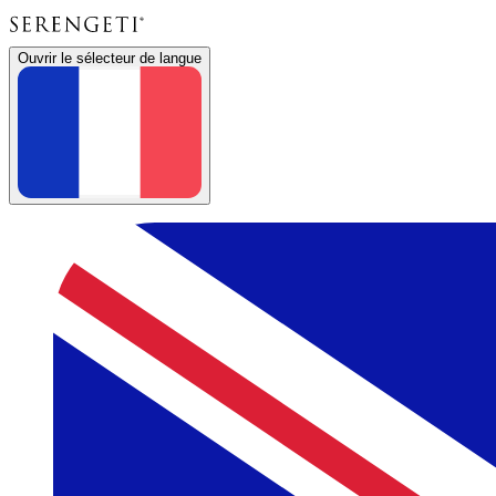
Ouvrir le sélecteur de langue