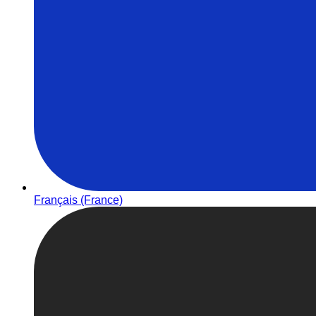
Français (France)