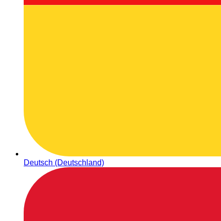
Deutsch (Deutschland)