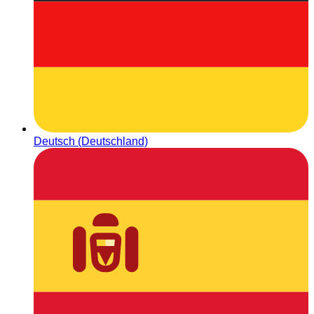
Deutsch (Deutschland)