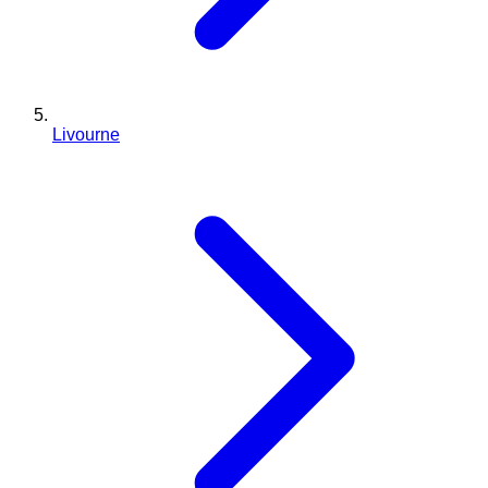
Livourne