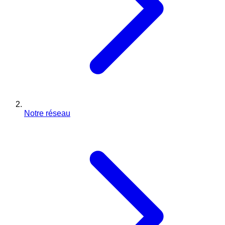
Notre réseau