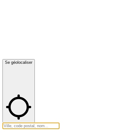
Se géolocaliser