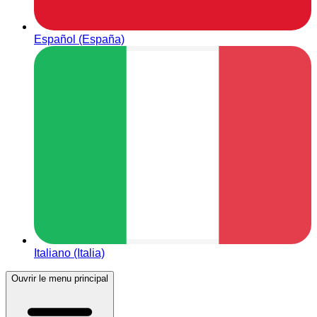
Español (España)
Italiano (Italia)
Ouvrir le menu principal