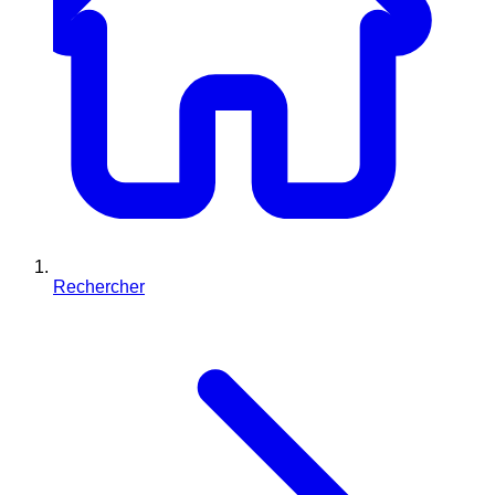
Rechercher