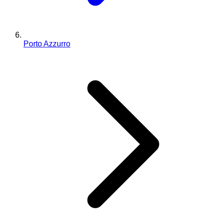
Porto Azzurro