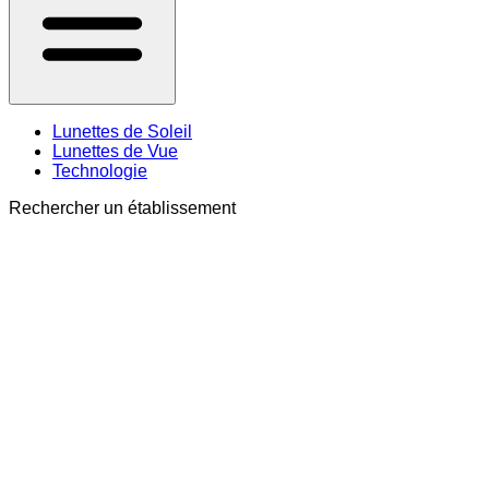
Lunettes de Soleil
Lunettes de Vue
Technologie
Rechercher un établissement