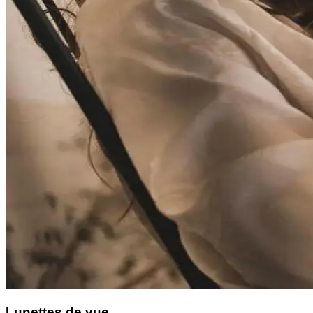
Lunettes de vue