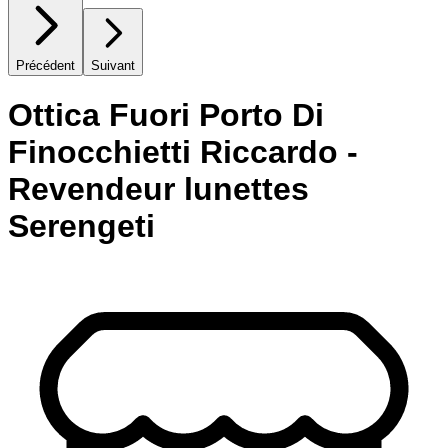
Précédent
Suivant
Ottica Fuori Porto Di
Finocchietti Riccardo -
Revendeur lunettes
Serengeti