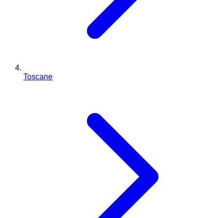
Toscane