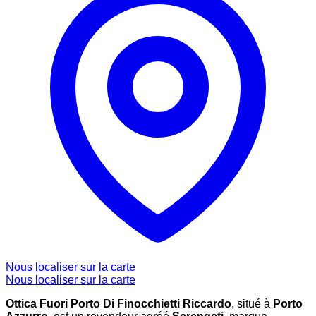
Nous localiser sur la carte
Nous localiser sur la carte
Ottica Fuori Porto Di Finocchietti Riccardo
, situé à
Porto