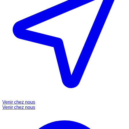
Venir chez nous
Venir chez nous