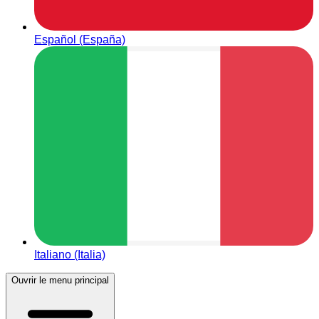
Español (España)
Italiano (Italia)
Ouvrir le menu principal