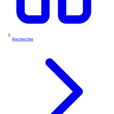
Rechercher