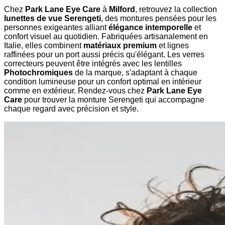
Chez
Park Lane Eye Care
à
Milford
, retrouvez la collection
lunettes de vue Serengeti
, des montures pensées pour les
personnes exigeantes alliant
élégance intemporelle
et
confort visuel au quotidien. Fabriquées artisanalement en
Italie, elles combinent
matériaux premium
et lignes
raffinées pour un port aussi précis qu'élégant. Les verres
correcteurs peuvent être intégrés avec les lentilles
Photochromiques
de la marque, s'adaptant à chaque
condition lumineuse pour un confort optimal en intérieur
comme en extérieur. Rendez-vous chez
Park Lane Eye
Care
pour trouver la monture Serengeti qui accompagne
chaque regard avec précision et style.