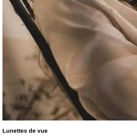
Lunettes de vue