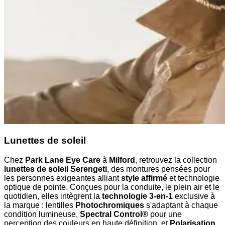
Lunettes de soleil
Chez
Park Lane Eye Care
à
Milford
, retrouvez la collection
lunettes de soleil Serengeti
, des montures pensées pour
les personnes exigeantes alliant
style affirmé
et technologie
optique de pointe. Conçues pour la conduite, le plein air et le
quotidien, elles intègrent la
technologie 3-en-1
exclusive à
la marque : lentilles
Photochromiques
s'adaptant à chaque
condition lumineuse,
Spectral Control®
pour une
perception des couleurs en haute définition, et
Polarisation