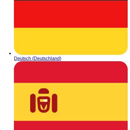
Deutsch (Deutschland)