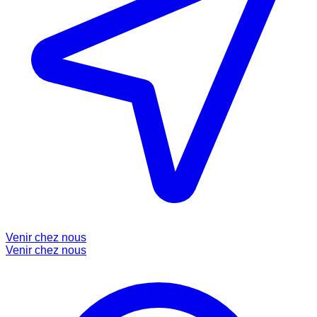
Venir chez nous
Venir chez nous