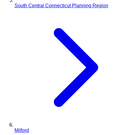
South Central Connecticut Planning Region
Milford