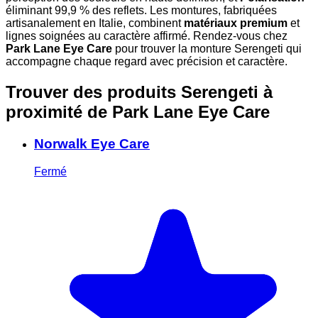
éliminant 99,9 % des reflets. Les montures, fabriquées
artisanalement en Italie, combinent
matériaux premium
et
lignes soignées au caractère affirmé. Rendez-vous chez
Park Lane Eye Care
pour trouver la monture Serengeti qui
accompagne chaque regard avec précision et caractère.
Trouver des produits Serengeti à
proximité
de Park Lane Eye Care
Norwalk Eye Care
Fermé