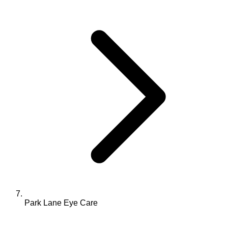
Park Lane Eye Care