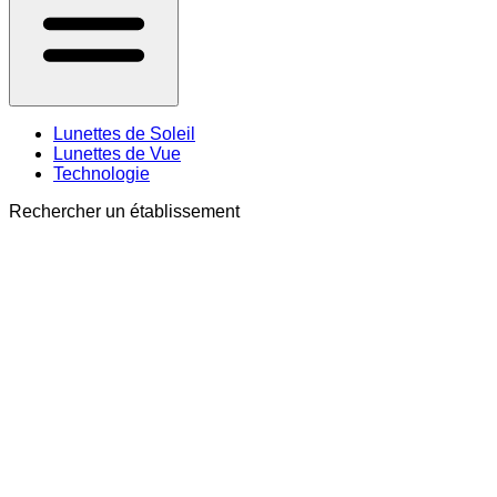
Lunettes de Soleil
Lunettes de Vue
Technologie
Rechercher un établissement