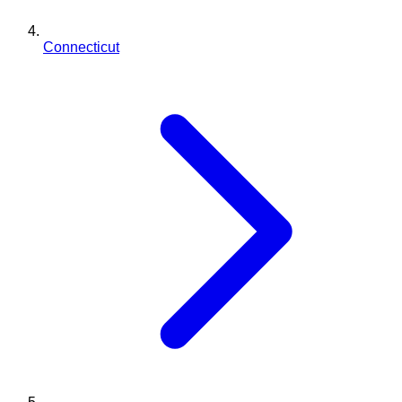
Connecticut