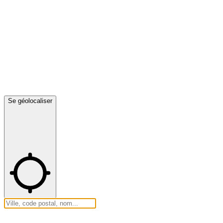
Se géolocaliser