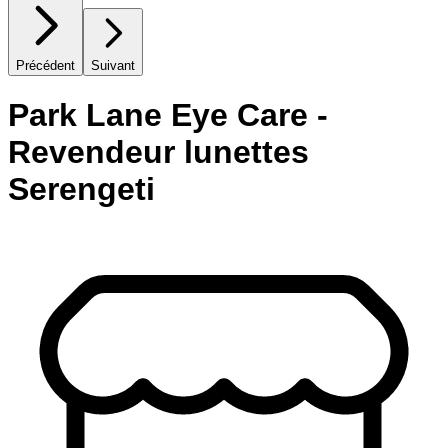
Précédent
Suivant
Park Lane Eye Care -
Revendeur lunettes
Serengeti