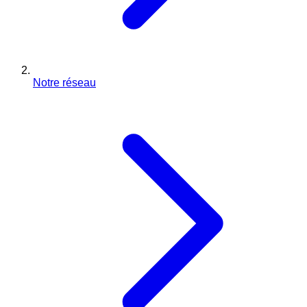
Notre réseau