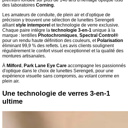
des laboratoires
Corning
.
Les amateurs de conduite, de plein air et d'optique de
précision y trouvent une sélection de lunettes Serengeti
alliant
style intemporel
et technologie de verre exclusive.
Chaque paire intègre la
technologie 3-en-1
unique à la
marque : lentilles
Photochromiques
,
Spectral Control®
pour un rendu haute définition des couleurs, et
Polarisation
éliminant 99,9 % des reflets. Les avis clients soulignent
régulièrement le confort visuel exceptionnel et la qualité des
montures artisanales.
À
Milford
,
Park Lane Eye Care
accompagne les passionnés
d'optique dans le choix de lunettes Serengeti, pour une
expérience visuelle sans compromis, au volant comme en
plein air.
Une technologie de verres 3-en-1
ultime