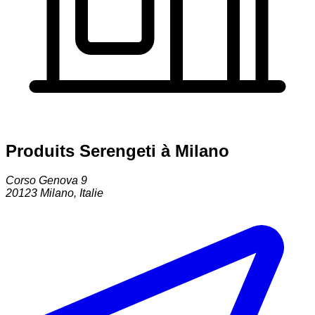
Produits Serengeti à Milano
Corso Genova 9
20123
Milano
,
Italie