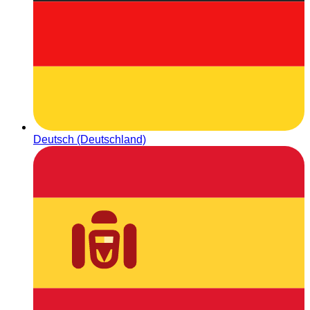
Deutsch (Deutschland)