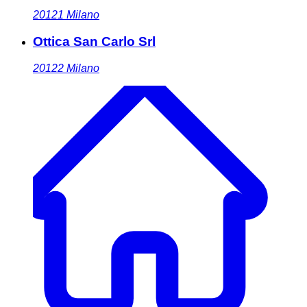
20121
Milano
Ottica San Carlo Srl
20122
Milano