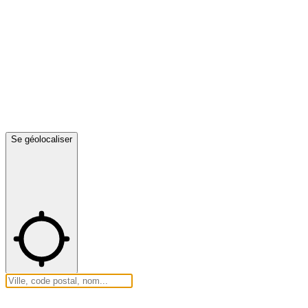
Se géolocaliser