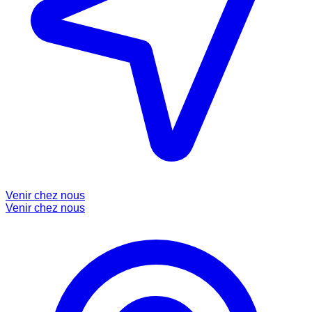
Venir chez nous
Venir chez nous