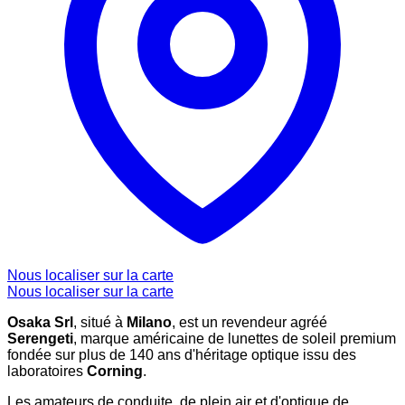
Nous localiser sur la carte
Nous localiser sur la carte
Osaka Srl
, situé à
Milano
, est un revendeur agréé
Serengeti
, marque américaine de lunettes de soleil premium
fondée sur plus de 140 ans d'héritage optique issu des
laboratoires
Corning
.
Les amateurs de conduite, de plein air et d'optique de