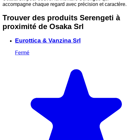
accompagne chaque regard avec précision et caractère.
Trouver des produits Serengeti à
proximité
de Osaka Srl
Eurottica & Vanzina Srl
Fermé