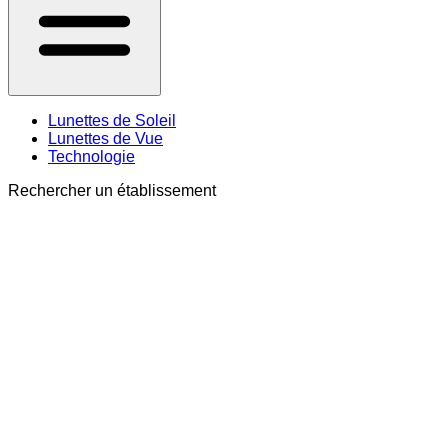
Lunettes de Soleil
Lunettes de Vue
Technologie
Rechercher un établissement