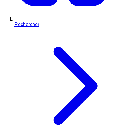
Rechercher