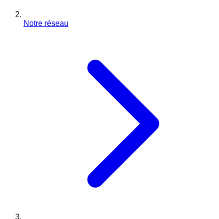
Notre réseau