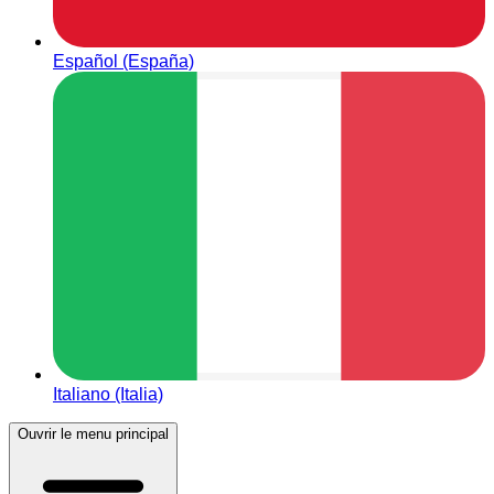
Español (España)
Italiano (Italia)
Ouvrir le menu principal