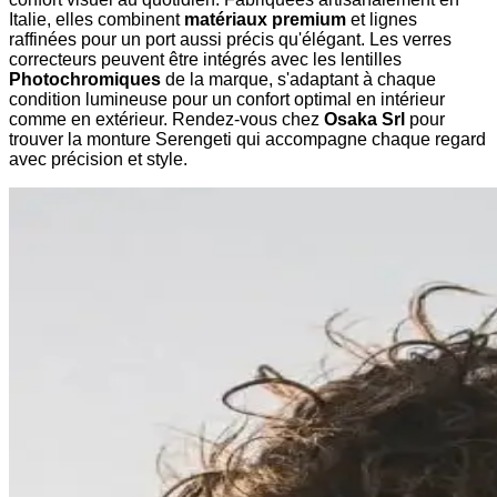
Italie, elles combinent
matériaux premium
et lignes
raffinées pour un port aussi précis qu'élégant. Les verres
correcteurs peuvent être intégrés avec les lentilles
Photochromiques
de la marque, s'adaptant à chaque
condition lumineuse pour un confort optimal en intérieur
comme en extérieur. Rendez-vous chez
Osaka Srl
pour
trouver la monture Serengeti qui accompagne chaque regard
avec précision et style.