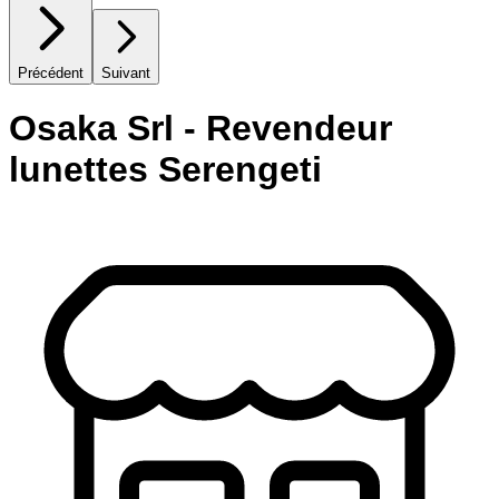
Précédent
Suivant
Osaka Srl - Revendeur
lunettes Serengeti