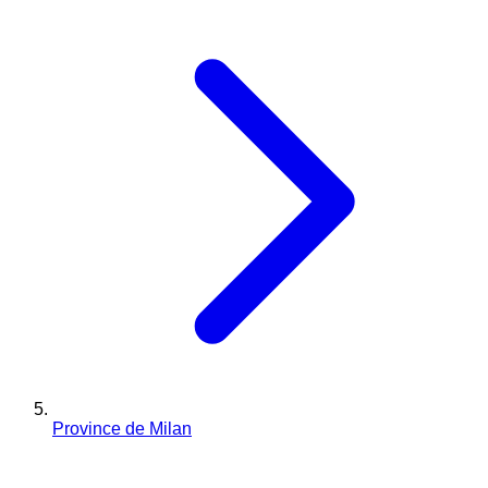
Province de Milan