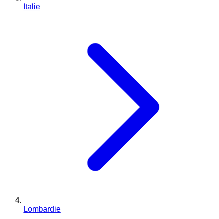
Italie
Lombardie