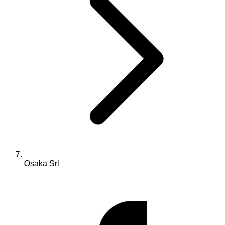
Osaka Srl