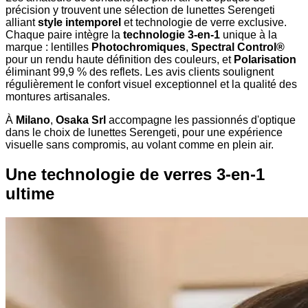
précision y trouvent une sélection de lunettes Serengeti
alliant
style intemporel
et technologie de verre exclusive.
Chaque paire intègre la
technologie 3-en-1
unique à la
marque : lentilles
Photochromiques
,
Spectral Control®
pour un rendu haute définition des couleurs, et
Polarisation
éliminant 99,9 % des reflets. Les avis clients soulignent
régulièrement le confort visuel exceptionnel et la qualité des
montures artisanales.
À
Milano
,
Osaka Srl
accompagne les passionnés d'optique
dans le choix de lunettes Serengeti, pour une expérience
visuelle sans compromis, au volant comme en plein air.
Une technologie de verres 3-en-1
ultime