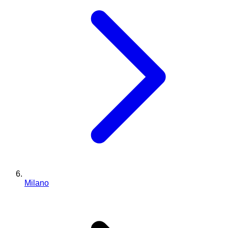
Milano