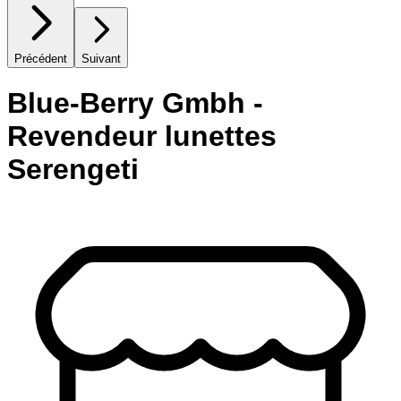
Précédent
Suivant
Blue-Berry Gmbh -
Revendeur lunettes
Serengeti