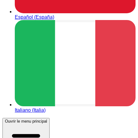
Español (España)
Italiano (Italia)
Ouvrir le menu principal