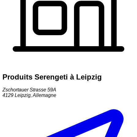
Produits Serengeti à Leipzig
Zschortauer Strasse 59A
4129
Leipzig
,
Allemagne