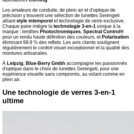
Les amateurs de conduite, de plein air et d'optique de
précision y trouvent une sélection de lunettes Serengeti
alliant
style intemporel
et technologie de verre exclusive.
Chaque paire intègre la
technologie 3-en-1
unique à la
marque : lentilles
Photochromiques
,
Spectral Control®
pour un rendu haute définition des couleurs, et
Polarisation
éliminant 99,9 % des reflets. Les avis clients soulignent
régulièrement le confort visuel exceptionnel et la qualité des
montures artisanales.
À
Leipzig
,
Blue-Berry Gmbh
accompagne les passionnés
d'optique dans le choix de lunettes Serengeti, pour une
expérience visuelle sans compromis, au volant comme en
plein air.
Une technologie de verres 3-en-1
ultime