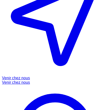
Venir chez nous
Venir chez nous