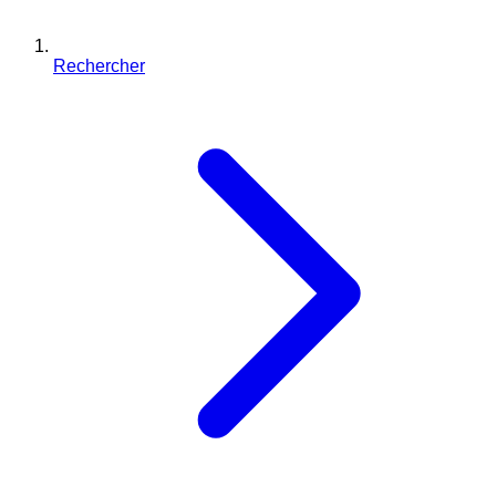
Rechercher