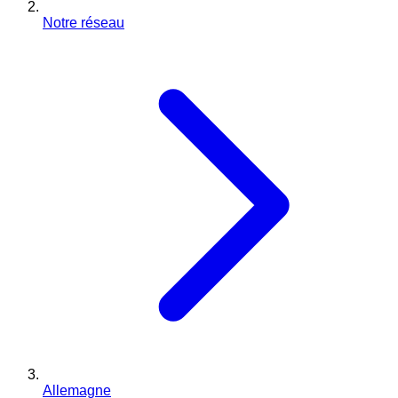
Notre réseau
Allemagne