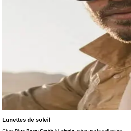
Lunettes de soleil