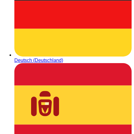
Deutsch (Deutschland)