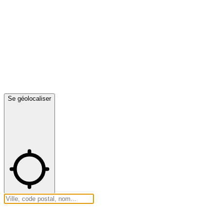
Se géolocaliser