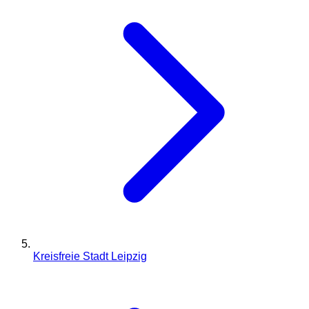
Kreisfreie Stadt Leipzig