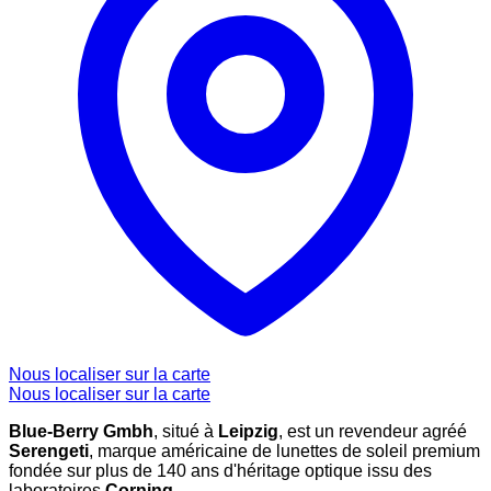
Nous localiser sur la carte
Nous localiser sur la carte
Blue-Berry Gmbh
, situé à
Leipzig
, est un revendeur agréé
Serengeti
, marque américaine de lunettes de soleil premium
fondée sur plus de 140 ans d'héritage optique issu des
laboratoires
Corning
.