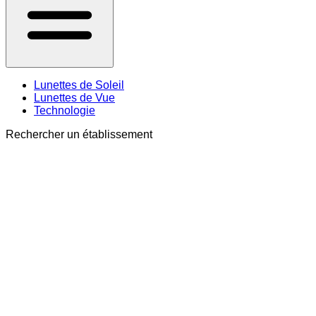
Lunettes de Soleil
Lunettes de Vue
Technologie
Rechercher un établissement