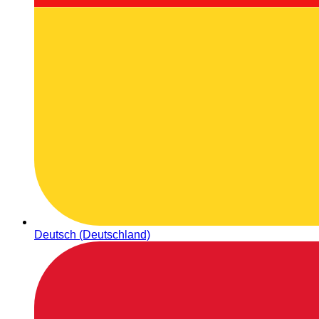
Deutsch (Deutschland)