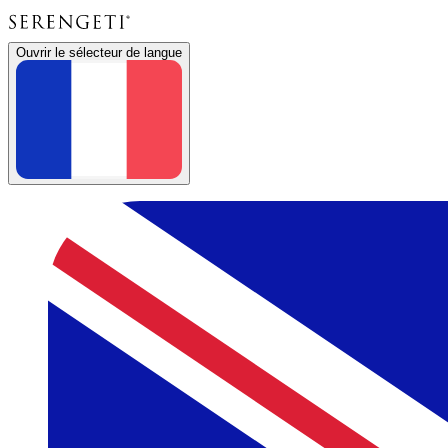
Ouvrir le sélecteur de langue