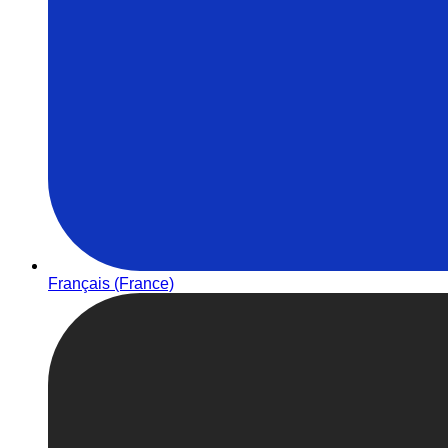
Français (France)