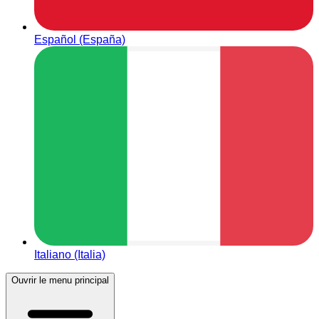
Español (España)
Italiano (Italia)
Ouvrir le menu principal