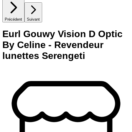
Précédent
Suivant
Eurl Gouwy Vision D Optic
By Celine - Revendeur
lunettes Serengeti