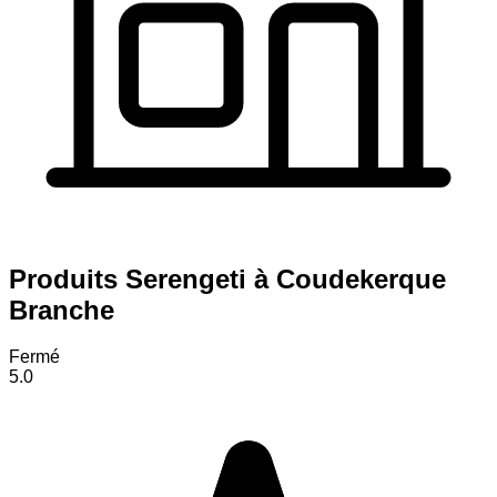
Produits Serengeti à Coudekerque
Branche
Fermé
5.0