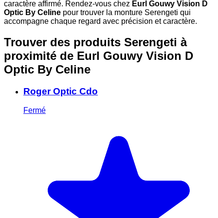
caractère affirmé. Rendez-vous chez
Eurl Gouwy Vision D
Optic By Celine
pour trouver la monture Serengeti qui
accompagne chaque regard avec précision et caractère.
Trouver des produits Serengeti à
proximité
de Eurl Gouwy Vision D
Optic By Celine
Roger Optic Cdo
Fermé