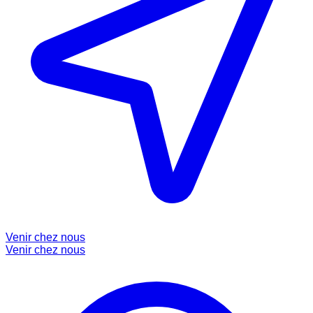
Venir chez nous
Venir chez nous