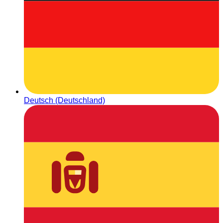
Deutsch (Deutschland)