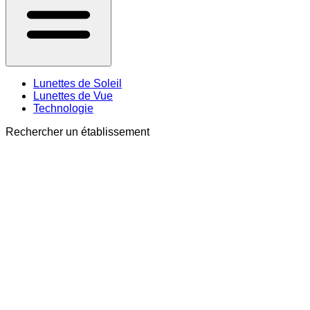
Lunettes de Soleil
Lunettes de Vue
Technologie
Rechercher un établissement