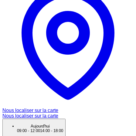
Nous localiser sur la carte
Nous localiser sur la carte
Aujourd'hui
09:00
-
12:00
14:00
-
18:00