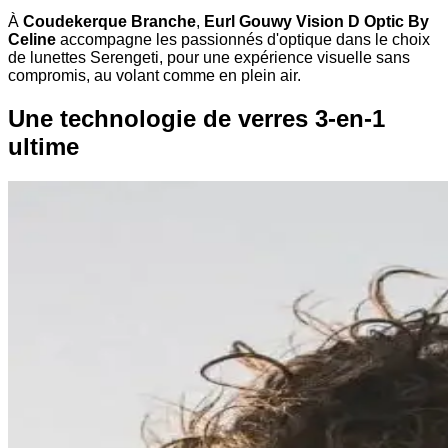
À
Coudekerque Branche
,
Eurl Gouwy Vision D Optic By
Celine
accompagne les passionnés d'optique dans le choix
de lunettes Serengeti, pour une expérience visuelle sans
compromis, au volant comme en plein air.
Une technologie de verres 3-en-1
ultime