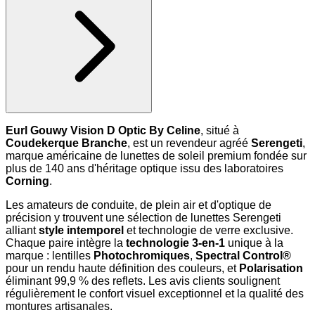
Eurl Gouwy Vision D Optic By Celine
, situé à
Coudekerque Branche
, est un revendeur agréé
Serengeti
,
marque américaine de lunettes de soleil premium fondée sur
plus de 140 ans d'héritage optique issu des laboratoires
Corning
.
Les amateurs de conduite, de plein air et d'optique de
précision y trouvent une sélection de lunettes Serengeti
alliant
style intemporel
et technologie de verre exclusive.
Chaque paire intègre la
technologie 3-en-1
unique à la
marque : lentilles
Photochromiques
,
Spectral Control®
pour un rendu haute définition des couleurs, et
Polarisation
éliminant 99,9 % des reflets. Les avis clients soulignent
régulièrement le confort visuel exceptionnel et la qualité des
montures artisanales.