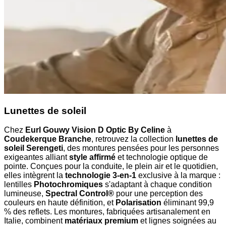
Lunettes de soleil
Chez
Eurl Gouwy Vision D Optic By Celine
à
Coudekerque Branche
, retrouvez la collection
lunettes de
soleil Serengeti
, des montures pensées pour les personnes
exigeantes alliant
style affirmé
et technologie optique de
pointe. Conçues pour la conduite, le plein air et le quotidien,
elles intègrent la
technologie 3-en-1
exclusive à la marque :
lentilles
Photochromiques
s'adaptant à chaque condition
lumineuse,
Spectral Control®
pour une perception des
couleurs en haute définition, et
Polarisation
éliminant 99,9
% des reflets. Les montures, fabriquées artisanalement en
Italie, combinent
matériaux premium
et lignes soignées au