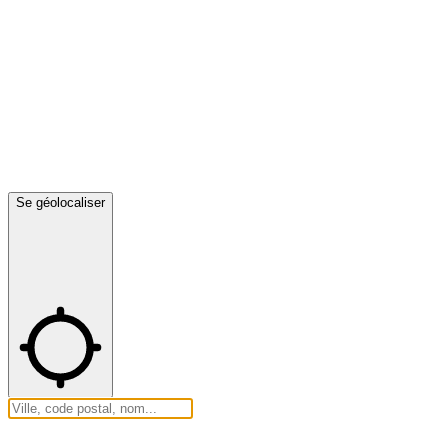
Se géolocaliser