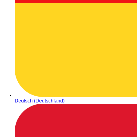
Deutsch (Deutschland)