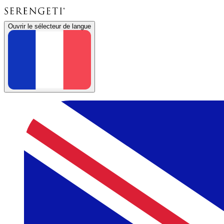
Ouvrir le sélecteur de langue