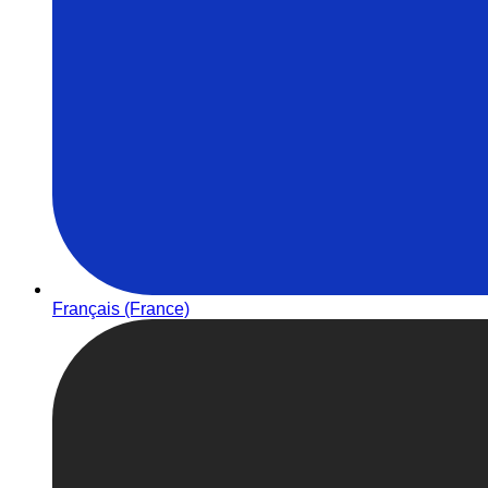
Français (France)