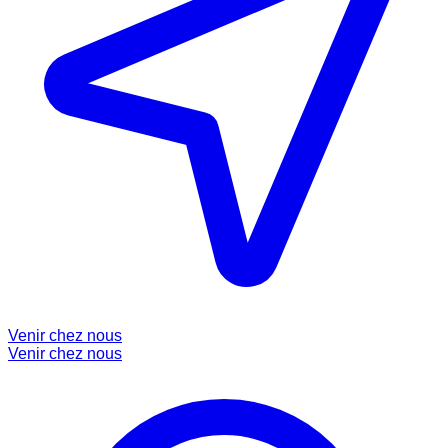
Venir chez nous
Venir chez nous