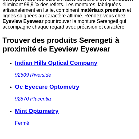
éliminant 99,9 % des reflets. Les montures, fabriquées
artisanalement en Italie, combinent
matériaux premium
et
lignes soignées au caractère affirmé. Rendez-vous chez
Eyeview Eyewear
pour trouver la monture Serengeti qui
accompagne chaque regard avec précision et caractère.
Trouver des produits Serengeti à
proximité
de Eyeview Eyewear
Indian Hills Optical Company
92509
Riverside
Oc Eyecare Optometry
92870
Placentia
Mint Optometry
Fermé