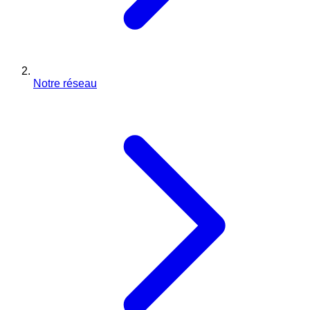
Notre réseau