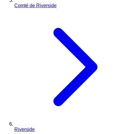
Comté de Riverside
Riverside