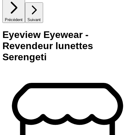
Précédent
Suivant
Eyeview Eyewear -
Revendeur lunettes
Serengeti