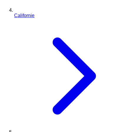
Californie