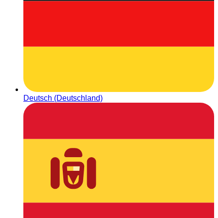
Deutsch (Deutschland)