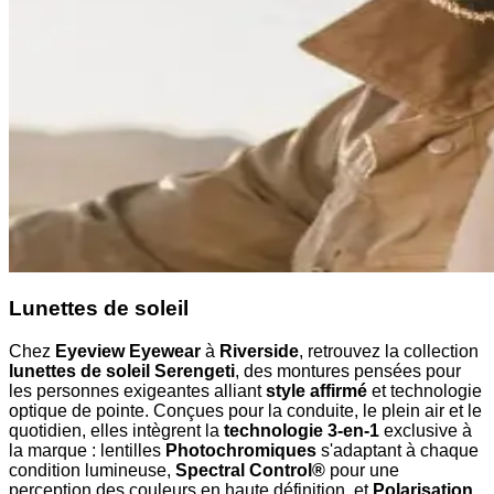
Lunettes de soleil
Chez
Eyeview Eyewear
à
Riverside
, retrouvez la collection
lunettes de soleil Serengeti
, des montures pensées pour
les personnes exigeantes alliant
style affirmé
et technologie
optique de pointe. Conçues pour la conduite, le plein air et le
quotidien, elles intègrent la
technologie 3-en-1
exclusive à
la marque : lentilles
Photochromiques
s'adaptant à chaque
condition lumineuse,
Spectral Control®
pour une
perception des couleurs en haute définition, et
Polarisation