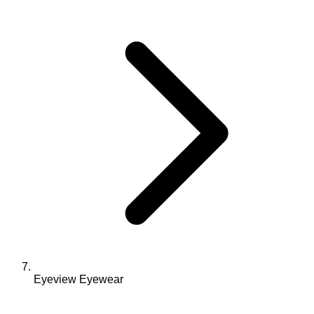
Eyeview Eyewear