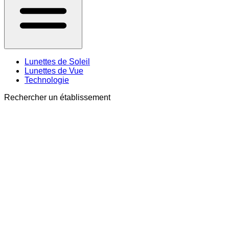
Lunettes de Soleil
Lunettes de Vue
Technologie
Rechercher un établissement