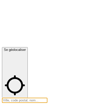
Se géolocaliser