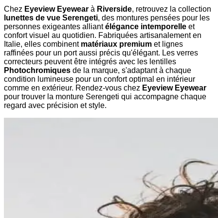
Chez
Eyeview Eyewear
à
Riverside
, retrouvez la collection
lunettes de vue Serengeti
, des montures pensées pour les
personnes exigeantes alliant
élégance intemporelle
et
confort visuel au quotidien. Fabriquées artisanalement en
Italie, elles combinent
matériaux premium
et lignes
raffinées pour un port aussi précis qu'élégant. Les verres
correcteurs peuvent être intégrés avec les lentilles
Photochromiques
de la marque, s'adaptant à chaque
condition lumineuse pour un confort optimal en intérieur
comme en extérieur. Rendez-vous chez
Eyeview Eyewear
pour trouver la monture Serengeti qui accompagne chaque
regard avec précision et style.