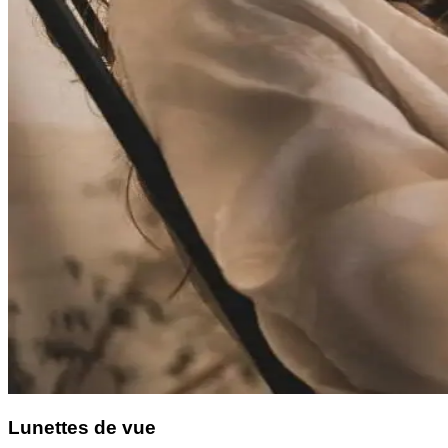
Lunettes de vue