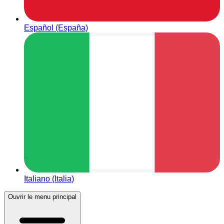
Español (España)
Italiano (Italia)
Ouvrir le menu principal