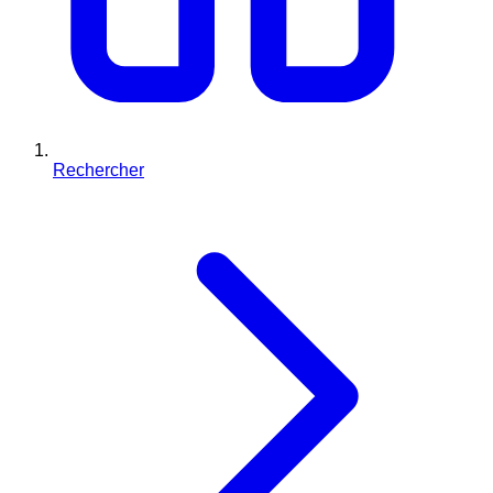
Rechercher