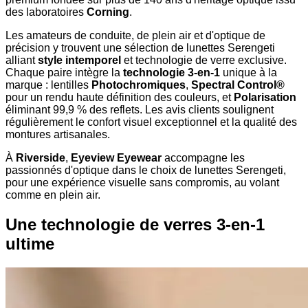
des laboratoires
Corning
.
Les amateurs de conduite, de plein air et d'optique de
précision y trouvent une sélection de lunettes Serengeti
alliant
style intemporel
et technologie de verre exclusive.
Chaque paire intègre la
technologie 3-en-1
unique à la
marque : lentilles
Photochromiques
,
Spectral Control®
pour un rendu haute définition des couleurs, et
Polarisation
éliminant 99,9 % des reflets. Les avis clients soulignent
régulièrement le confort visuel exceptionnel et la qualité des
montures artisanales.
À
Riverside
,
Eyeview Eyewear
accompagne les
passionnés d'optique dans le choix de lunettes Serengeti,
pour une expérience visuelle sans compromis, au volant
comme en plein air.
Une technologie de verres 3-en-1
ultime