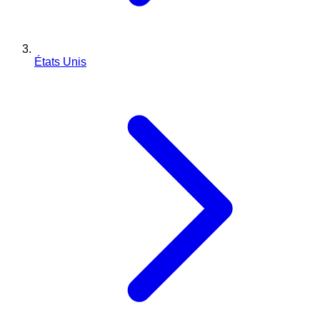
États Unis