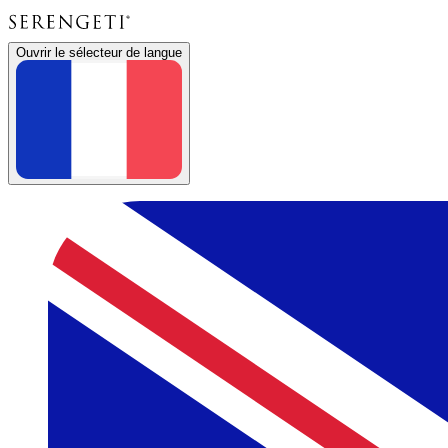
Ouvrir le sélecteur de langue