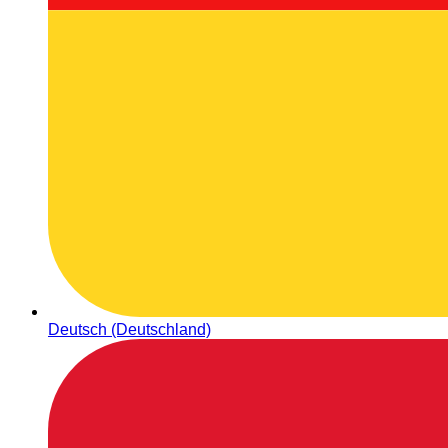
Deutsch (Deutschland)