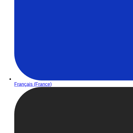
Français (France)