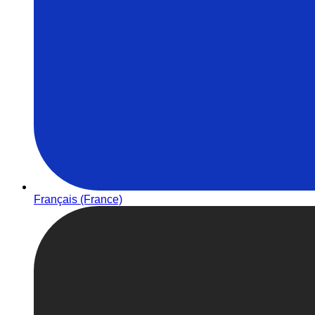
Français (France)