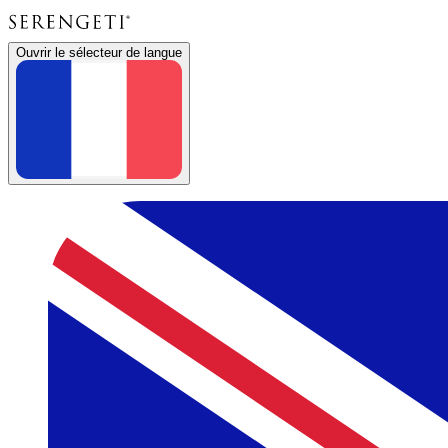
Ouvrir le sélecteur de langue