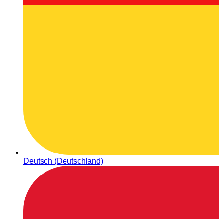
Deutsch (Deutschland)