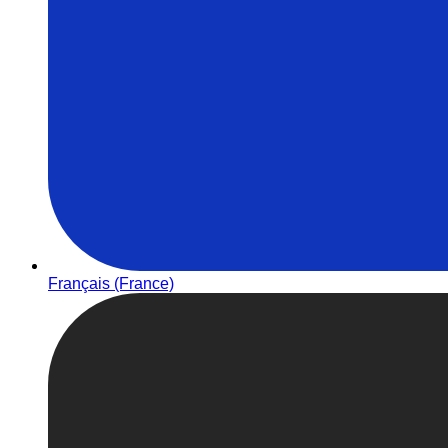
Français (France)