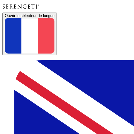
Ouvrir le sélecteur de langue