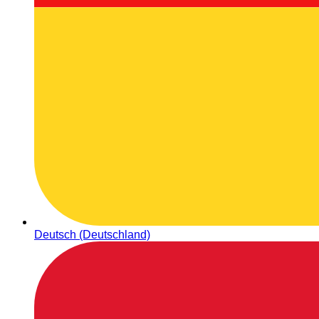
Deutsch (Deutschland)