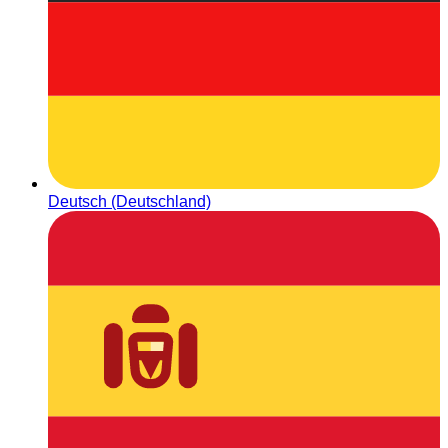
Deutsch (Deutschland)