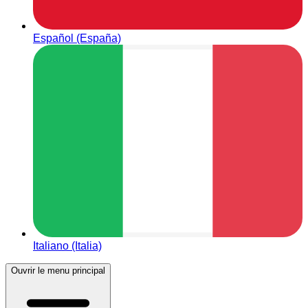
Español (España)
Italiano (Italia)
Ouvrir le menu principal