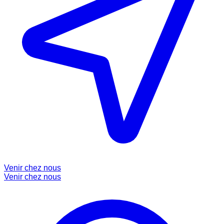
Venir chez nous
Venir chez nous