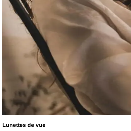
Lunettes de vue