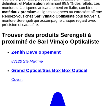
définition, et
Polarisation
éliminant 99,9 % des reflets. Les
montures, fabriquées artisanalement en Italie, combinent
matériaux premium
et lignes soignées au caractère affirmé.
Rendez-vous chez
Sarl Vimajo Optikaliste
pour trouver la
monture Serengeti qui accompagne chaque regard avec
précision et caractère.
Trouver des produits Serengeti à
proximité
de Sarl Vimajo Optikaliste
Zenith Developpement
83120
Ste Maxime
Grand Optical/Sas Box Box Optical
Ouvert