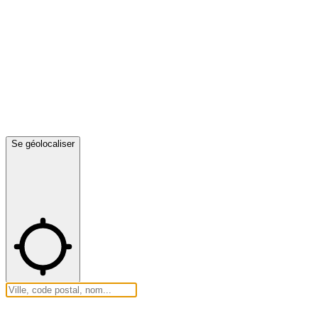
Se géolocaliser