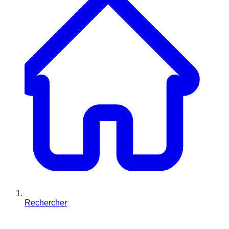
Rechercher