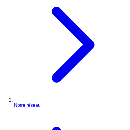
Notre réseau