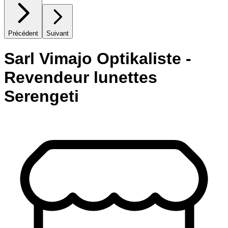
Précédent
Suivant
Sarl Vimajo Optikaliste -
Revendeur lunettes
Serengeti