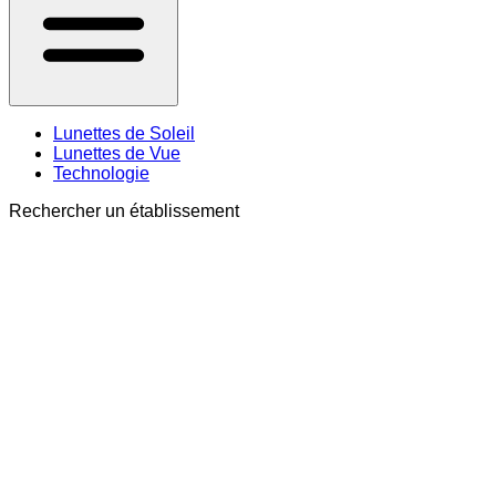
Lunettes de Soleil
Lunettes de Vue
Technologie
Rechercher un établissement