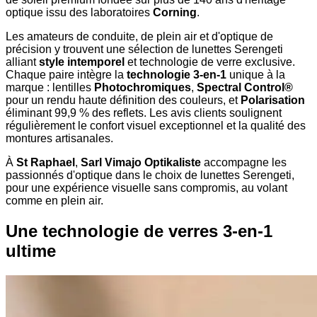
optique issu des laboratoires
Corning
.
Les amateurs de conduite, de plein air et d'optique de
précision y trouvent une sélection de lunettes Serengeti
alliant
style intemporel
et technologie de verre exclusive.
Chaque paire intègre la
technologie 3-en-1
unique à la
marque : lentilles
Photochromiques
,
Spectral Control®
pour un rendu haute définition des couleurs, et
Polarisation
éliminant 99,9 % des reflets. Les avis clients soulignent
régulièrement le confort visuel exceptionnel et la qualité des
montures artisanales.
À
St Raphael
,
Sarl Vimajo Optikaliste
accompagne les
passionnés d'optique dans le choix de lunettes Serengeti,
pour une expérience visuelle sans compromis, au volant
comme en plein air.
Une technologie de verres 3-en-1
ultime