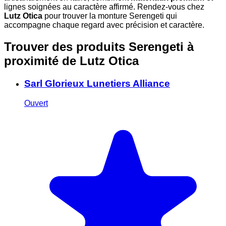
lignes soignées au caractère affirmé. Rendez-vous chez
Lutz Otica
pour trouver la monture Serengeti qui
accompagne chaque regard avec précision et caractère.
Trouver des produits Serengeti à
proximité
de Lutz Otica
Sarl Glorieux Lunetiers Alliance
Ouvert