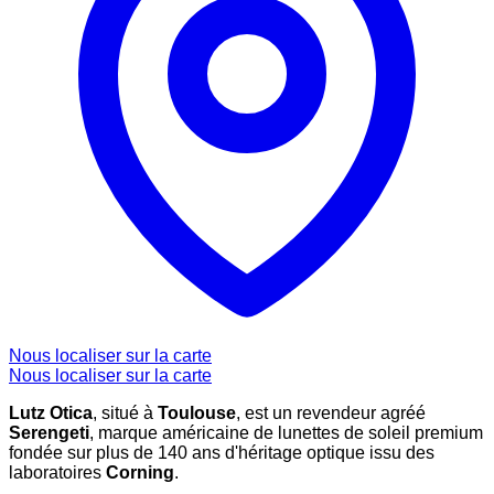
Nous localiser sur la carte
Nous localiser sur la carte
Lutz Otica
, situé à
Toulouse
, est un revendeur agréé
Serengeti
, marque américaine de lunettes de soleil premium
fondée sur plus de 140 ans d'héritage optique issu des
laboratoires
Corning
.