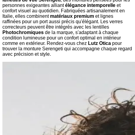
personnes exigeantes alliant
élégance intemporelle
et
confort visuel au quotidien. Fabriquées artisanalement en
Italie, elles combinent
matériaux premium
et lignes
raffinées pour un port aussi précis qu'élégant. Les verres
correcteurs peuvent être intégrés avec les lentilles
Photochromiques
de la marque, s'adaptant à chaque
condition lumineuse pour un confort optimal en intérieur
comme en extérieur. Rendez-vous chez
Lutz Otica
pour
trouver la monture Serengeti qui accompagne chaque regard
avec précision et style.