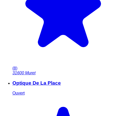
(
8
)
31600
Muret
Optique De La Place
Ouvert