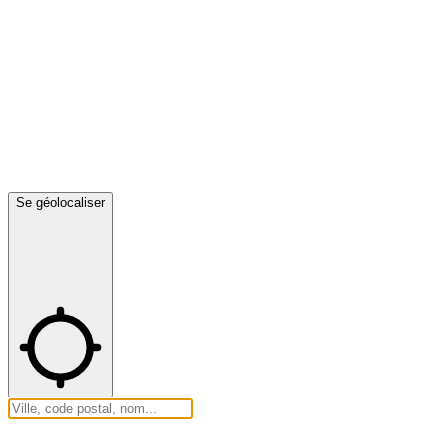
Se géolocaliser