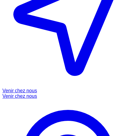
Venir chez nous
Venir chez nous