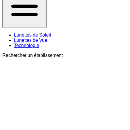
Lunettes de Soleil
Lunettes de Vue
Technologie
Rechercher un établissement