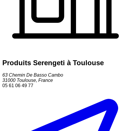
Produits Serengeti à Toulouse
63 Chemin De Basso Cambo
31000
Toulouse
,
France
05 61 06 49 77