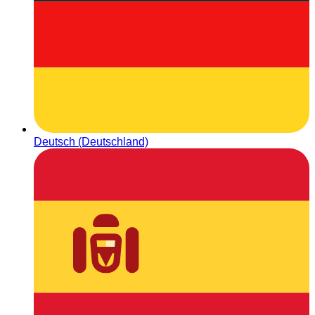
Deutsch (Deutschland)