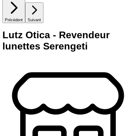
Précédent
Suivant
Lutz Otica - Revendeur
lunettes Serengeti