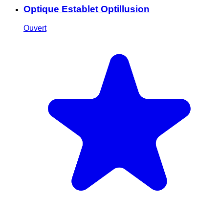
Optique Establet Optillusion
Ouvert