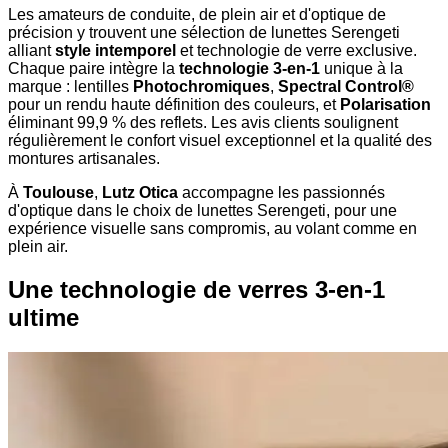
Les amateurs de conduite, de plein air et d'optique de
précision y trouvent une sélection de lunettes Serengeti
alliant
style intemporel
et technologie de verre exclusive.
Chaque paire intègre la
technologie 3-en-1
unique à la
marque : lentilles
Photochromiques
,
Spectral Control®
pour un rendu haute définition des couleurs, et
Polarisation
éliminant 99,9 % des reflets. Les avis clients soulignent
régulièrement le confort visuel exceptionnel et la qualité des
montures artisanales.
À
Toulouse
,
Lutz Otica
accompagne les passionnés
d'optique dans le choix de lunettes Serengeti, pour une
expérience visuelle sans compromis, au volant comme en
plein air.
Une technologie de verres 3-en-1
ultime