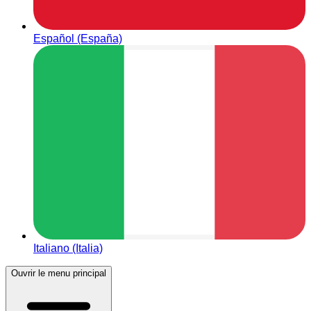
Español (España)
Italiano (Italia)
Ouvrir le menu principal