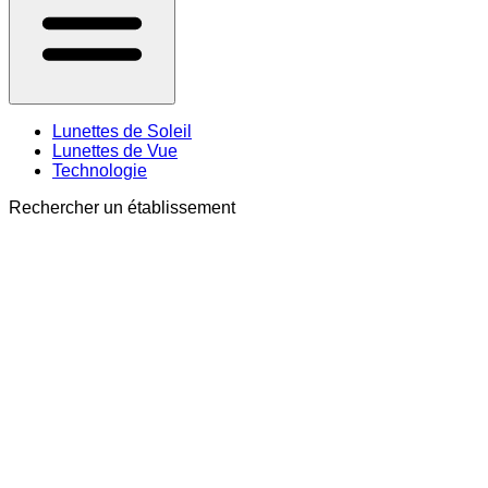
Lunettes de Soleil
Lunettes de Vue
Technologie
Rechercher un établissement