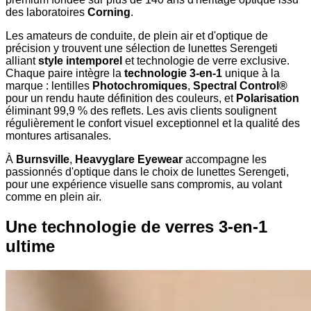
des laboratoires
Corning
.
Les amateurs de conduite, de plein air et d'optique de
précision y trouvent une sélection de lunettes Serengeti
alliant
style intemporel
et technologie de verre exclusive.
Chaque paire intègre la
technologie 3-en-1
unique à la
marque : lentilles
Photochromiques
,
Spectral Control®
pour un rendu haute définition des couleurs, et
Polarisation
éliminant 99,9 % des reflets. Les avis clients soulignent
régulièrement le confort visuel exceptionnel et la qualité des
montures artisanales.
À
Burnsville
,
Heavyglare Eyewear
accompagne les
passionnés d'optique dans le choix de lunettes Serengeti,
pour une expérience visuelle sans compromis, au volant
comme en plein air.
Une technologie de verres 3-en-1
ultime