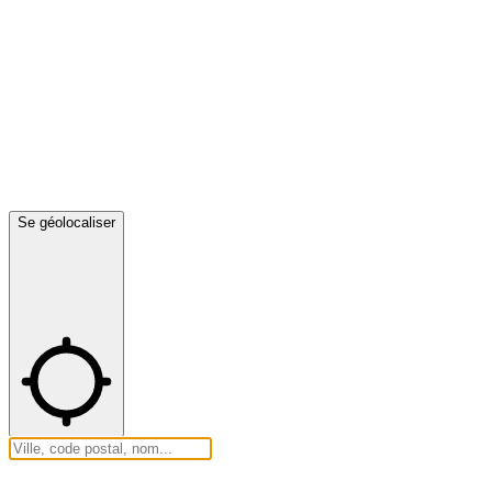
Se géolocaliser