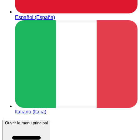
Español (España)
Italiano (Italia)
Ouvrir le menu principal