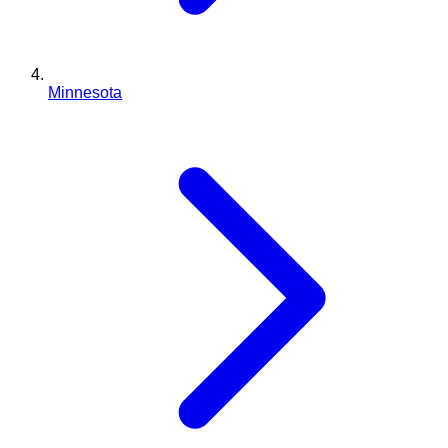
Minnesota