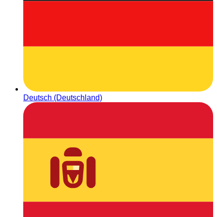
Deutsch (Deutschland)