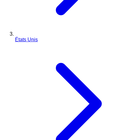
États Unis