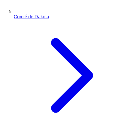
Comté de Dakota