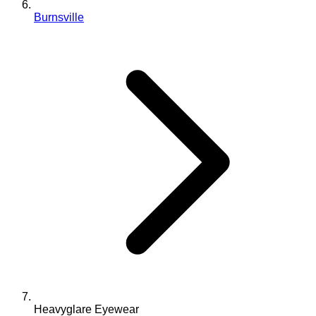
Burnsville
Heavyglare Eyewear