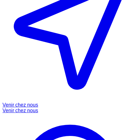
Venir chez nous
Venir chez nous