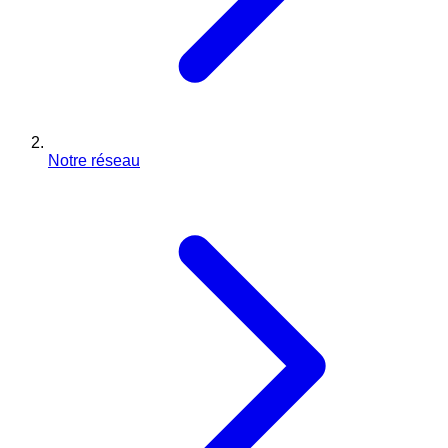
Notre réseau