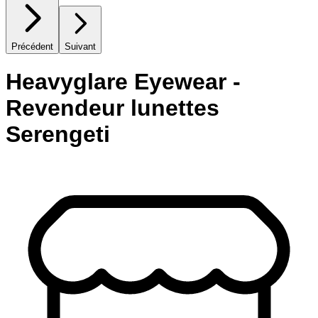
Précédent
Suivant
Heavyglare Eyewear -
Revendeur lunettes
Serengeti