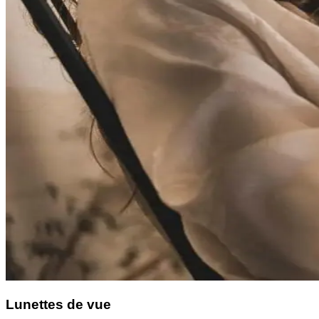
Lunettes de vue