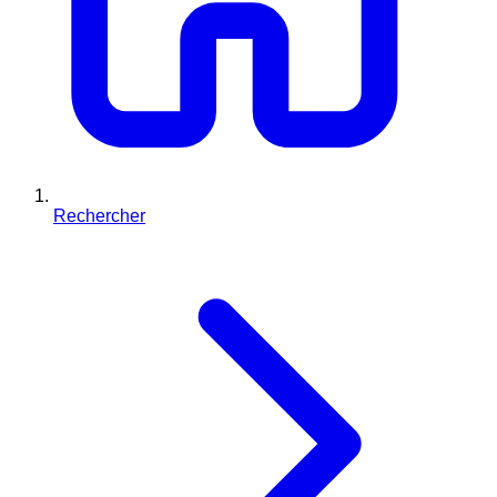
Rechercher