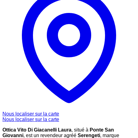
Nous localiser sur la carte
Nous localiser sur la carte
Ottica Vito Di Giacanelli Laura
, situé à
Ponte San
Giovanni
, est un revendeur agréé
Serengeti
, marque