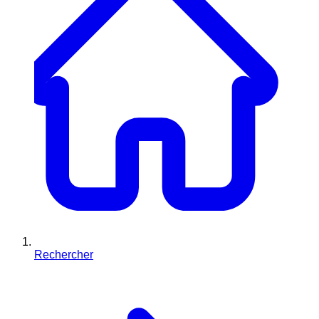
Rechercher