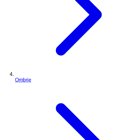
Ombrie