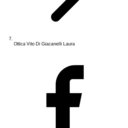
Ottica Vito Di Giacanelli Laura