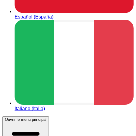
Español (España)
Italiano (Italia)
Ouvrir le menu principal