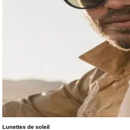
Lunettes de soleil