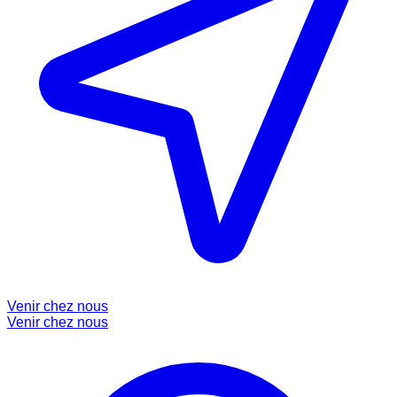
Venir chez nous
Venir chez nous