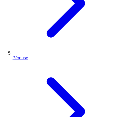
Pérouse