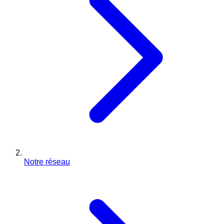
Notre réseau