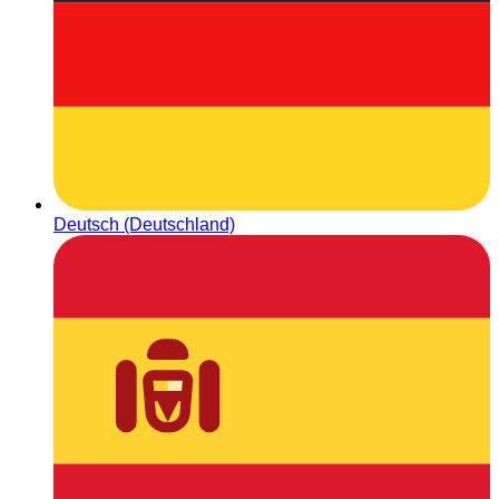
Deutsch (Deutschland)