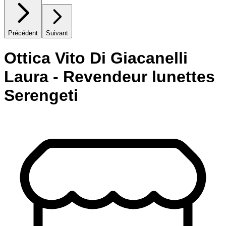
Précédent
Suivant
Ottica Vito Di Giacanelli
Laura - Revendeur lunettes
Serengeti