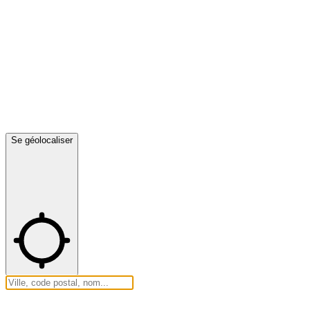
Se géolocaliser