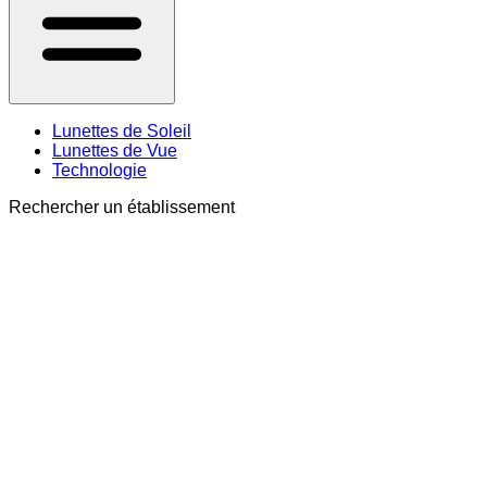
Lunettes de Soleil
Lunettes de Vue
Technologie
Rechercher un établissement