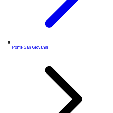
Ponte San Giovanni