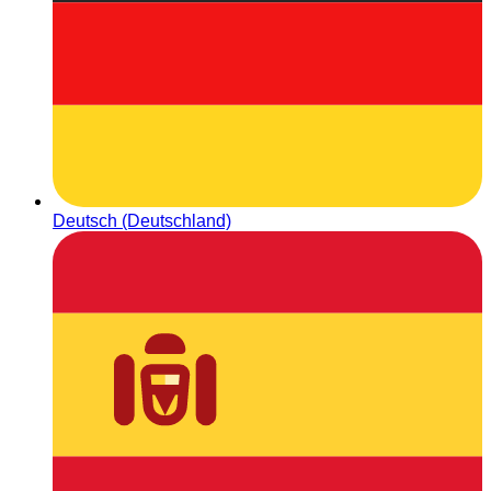
Deutsch (Deutschland)