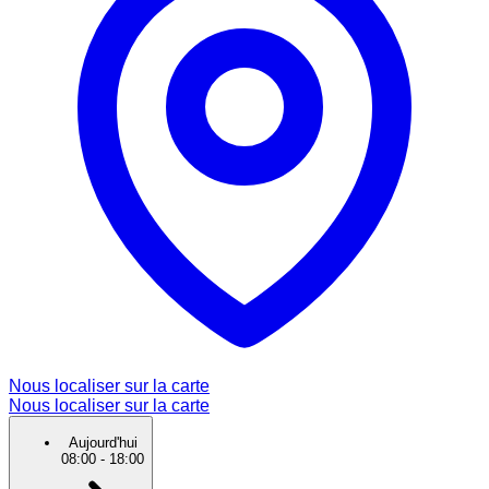
Nous localiser sur la carte
Nous localiser sur la carte
Aujourd'hui
08:00
-
18:00