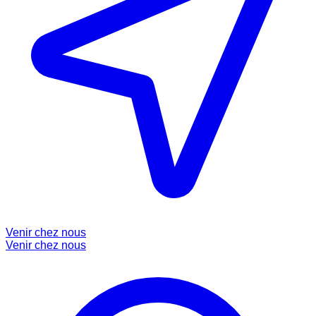
Venir chez nous
Venir chez nous