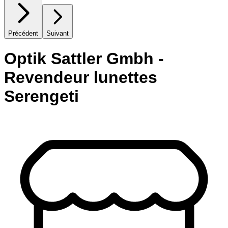
Précédent
Suivant
Optik Sattler Gmbh -
Revendeur lunettes
Serengeti