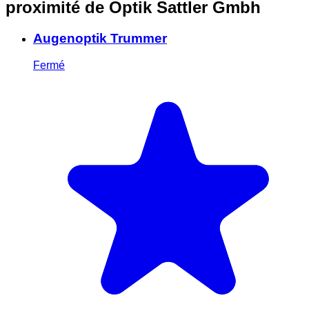
proximité
de Optik Sattler Gmbh
Augenoptik Trummer
Fermé