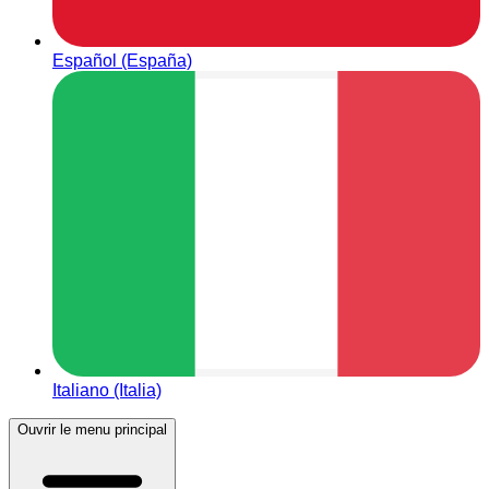
Español (España)
Italiano (Italia)
Ouvrir le menu principal