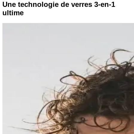
Une technologie de verres 3-en-1
ultime