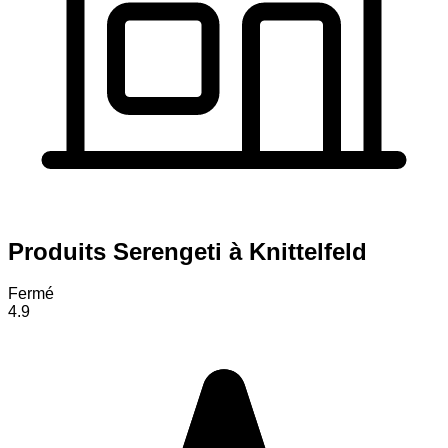
Produits Serengeti à Knittelfeld
Fermé
4.9