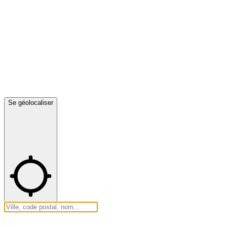
Se géolocaliser