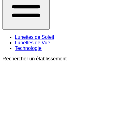
Lunettes de Soleil
Lunettes de Vue
Technologie
Rechercher un établissement