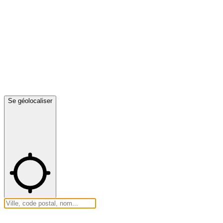
Se géolocaliser