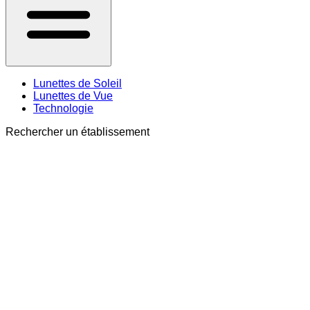
Lunettes de Soleil
Lunettes de Vue
Technologie
Rechercher un établissement