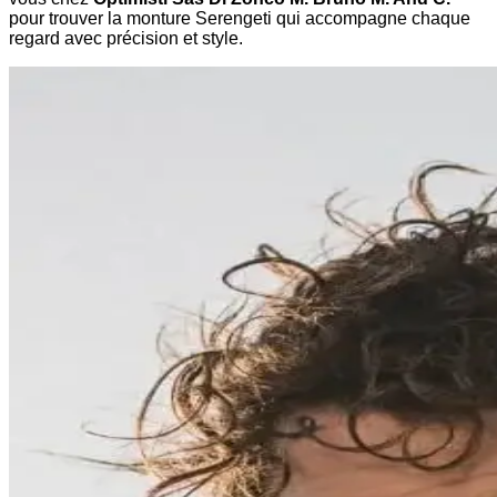
pour trouver la monture Serengeti qui accompagne chaque
regard avec précision et style.