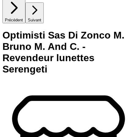
Précédent
Suivant
Optimisti Sas Di Zonco M.
Bruno M. And C. -
Revendeur lunettes
Serengeti