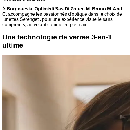
À
Borgosesia
,
Optimisti Sas Di Zonco M. Bruno M. And
C.
accompagne les passionnés d'optique dans le choix de
lunettes Serengeti, pour une expérience visuelle sans
compromis, au volant comme en plein air.
Une technologie de verres 3-en-1
ultime