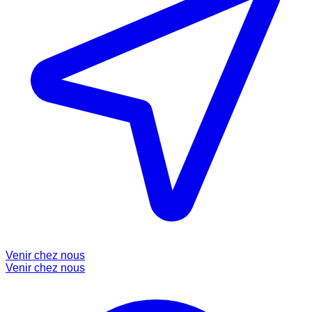
Venir chez nous
Venir chez nous