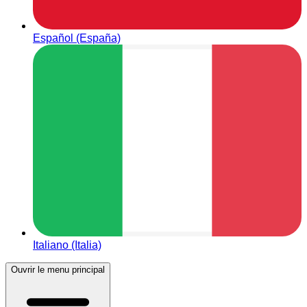
Español (España)
Italiano (Italia)
Ouvrir le menu principal