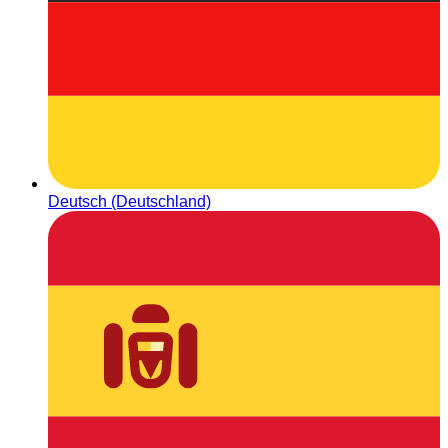
Deutsch (Deutschland)