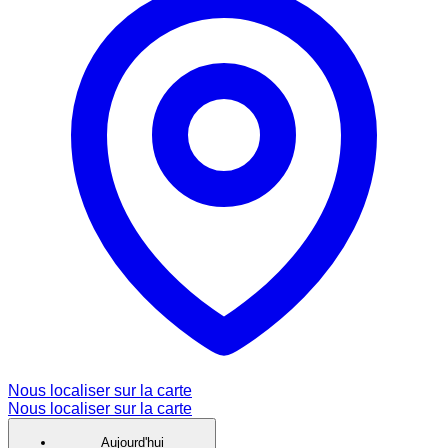
Nous localiser sur la carte
Nous localiser sur la carte
Aujourd'hui