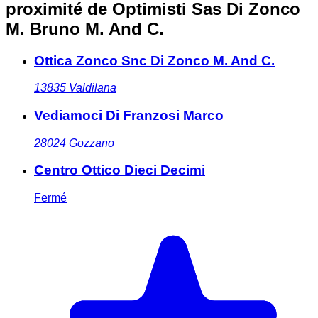
proximité
de Optimisti Sas Di Zonco
M. Bruno M. And C.
Ottica Zonco Snc Di Zonco M. And C.
13835
Valdilana
Vediamoci Di Franzosi Marco
28024
Gozzano
Centro Ottico Dieci Decimi
Fermé