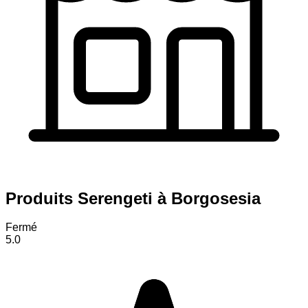
Produits Serengeti à Borgosesia
Fermé
5.0