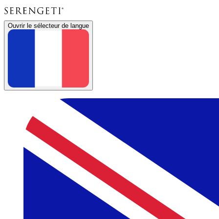
Ouvrir le sélecteur de langue