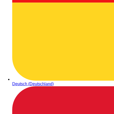
Deutsch (Deutschland)