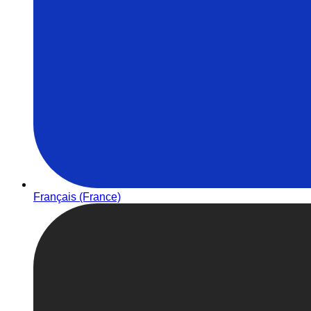
Français (France)