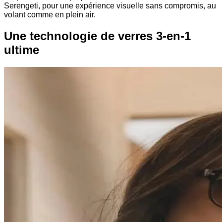
Serengeti, pour une expérience visuelle sans compromis, au
volant comme en plein air.
Une technologie de verres 3-en-1
ultime