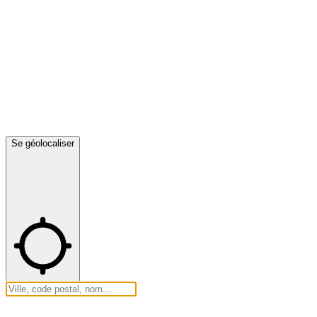
Se géolocaliser