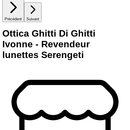
Précédent
Suivant
Ottica Ghitti Di Ghitti
Ivonne - Revendeur
lunettes Serengeti