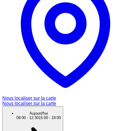
Nous localiser sur la carte
Nous localiser sur la carte
Aujourd'hui
09:00
-
12:30
15:00
-
19:00