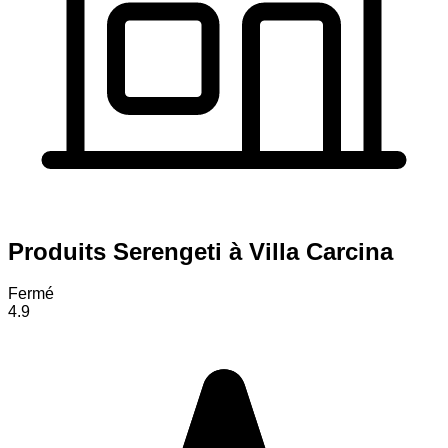
Produits Serengeti à Villa Carcina
Fermé
4.9