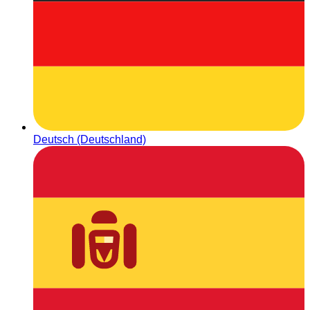
Deutsch (Deutschland)