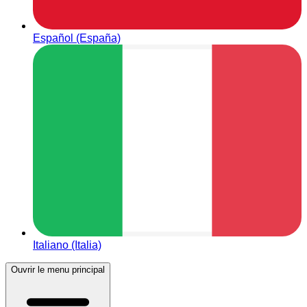
Español (España)
Italiano (Italia)
Ouvrir le menu principal