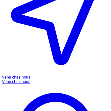
Venir chez nous
Venir chez nous