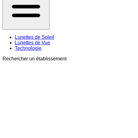
Lunettes de Soleil
Lunettes de Vue
Technologie
Rechercher un établissement