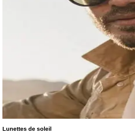
Lunettes de soleil