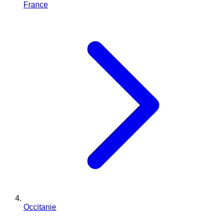
France
Occitanie