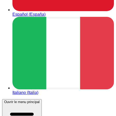
Español (España)
Italiano (Italia)
Ouvrir le menu principal