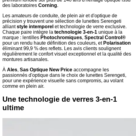
des laboratoires
Corning
.
Les amateurs de conduite, de plein air et d'optique de
précision y trouvent une sélection de lunettes Serengeti
alliant
style intemporel
et technologie de verre exclusive.
Chaque paire intègre la
technologie 3-en-1
unique à la
marque : lentilles
Photochromiques
,
Spectral Control®
pour un rendu haute définition des couleurs, et
Polarisation
éliminant 99,9 % des reflets. Les avis clients soulignent
régulièrement le confort visuel exceptionnel et la qualité des
montures artisanales.
À
Ales
,
Sas Optique New Price
accompagne les
passionnés d'optique dans le choix de lunettes Serengeti,
pour une expérience visuelle sans compromis, au volant
comme en plein air.
Une technologie de verres 3-en-1
ultime