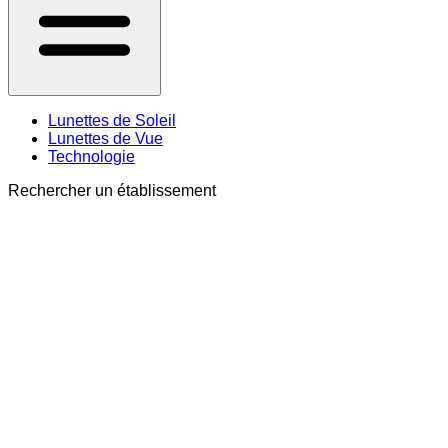
Lunettes de Soleil
Lunettes de Vue
Technologie
Rechercher un établissement