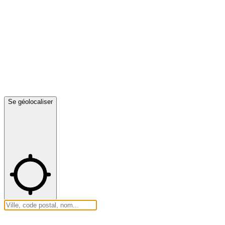
Se géolocaliser