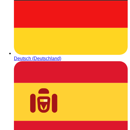
Deutsch (Deutschland)