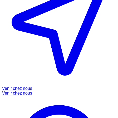
Venir chez nous
Venir chez nous