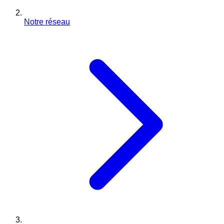
Notre réseau