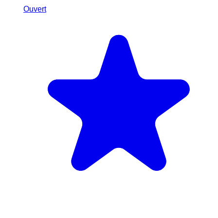
Ouvert