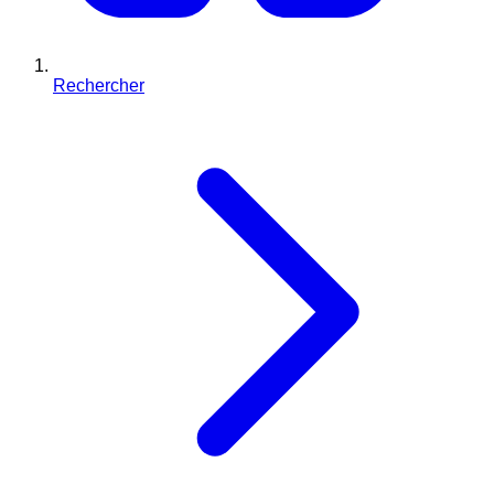
Rechercher