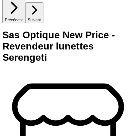
Précédent
Suivant
Sas Optique New Price -
Revendeur lunettes
Serengeti