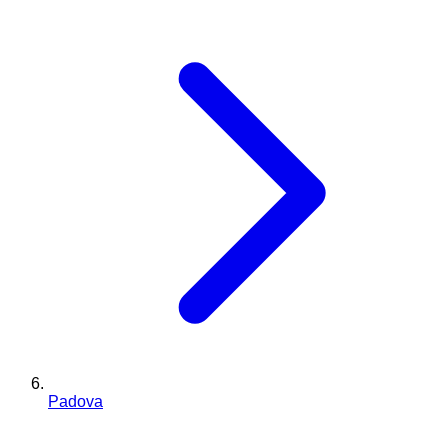
Padova