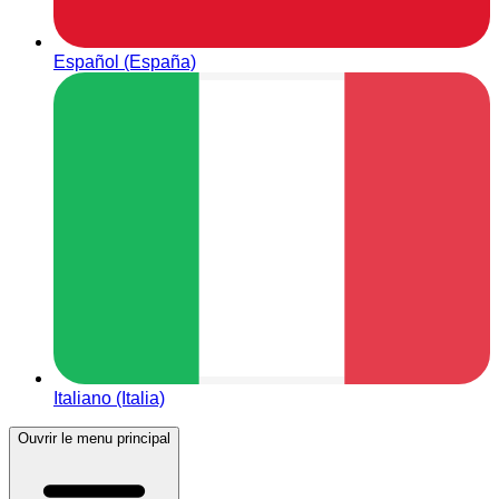
Español (España)
Italiano (Italia)
Ouvrir le menu principal