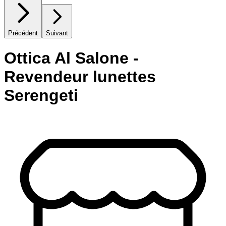
Précédent
Suivant
Ottica Al Salone -
Revendeur lunettes
Serengeti