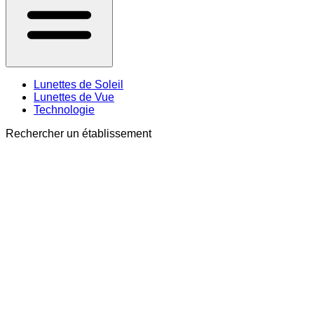
Lunettes de Soleil
Lunettes de Vue
Technologie
Rechercher un établissement