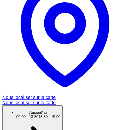
Nous localiser sur la carte
Nous localiser sur la carte
Aujourd'hui
09:00
-
13:30
15:30
-
19:00