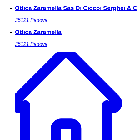
Ottica Zaramella Sas Di Ciocoi Serghei & C
35121
Padova
Ottica Zaramella
35121
Padova