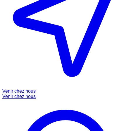
Venir chez nous
Venir chez nous