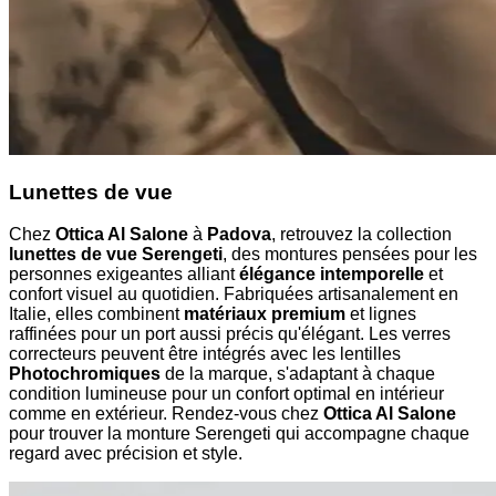
Lunettes de vue
Chez
Ottica Al Salone
à
Padova
, retrouvez la collection
lunettes de vue Serengeti
, des montures pensées pour les
personnes exigeantes alliant
élégance intemporelle
et
confort visuel au quotidien. Fabriquées artisanalement en
Italie, elles combinent
matériaux premium
et lignes
raffinées pour un port aussi précis qu'élégant. Les verres
correcteurs peuvent être intégrés avec les lentilles
Photochromiques
de la marque, s'adaptant à chaque
condition lumineuse pour un confort optimal en intérieur
comme en extérieur. Rendez-vous chez
Ottica Al Salone
pour trouver la monture Serengeti qui accompagne chaque
regard avec précision et style.