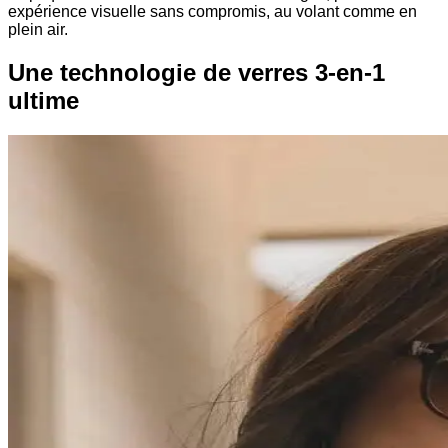
expérience visuelle sans compromis, au volant comme en
plein air.
Une technologie de verres 3-en-1
ultime