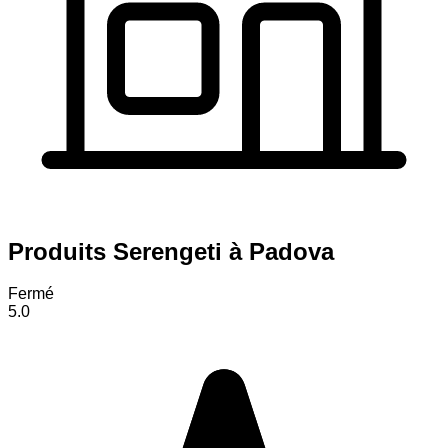
Produits Serengeti à Padova
Fermé
5.0