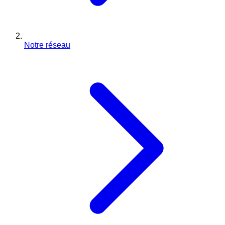
Notre réseau