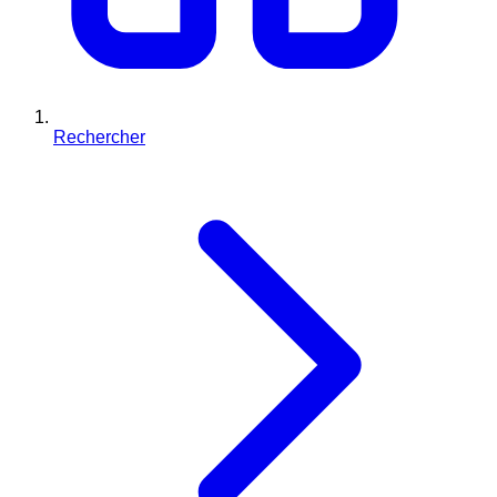
Rechercher