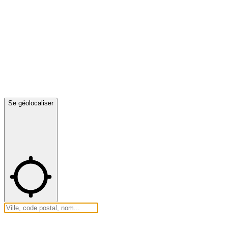
Se géolocaliser