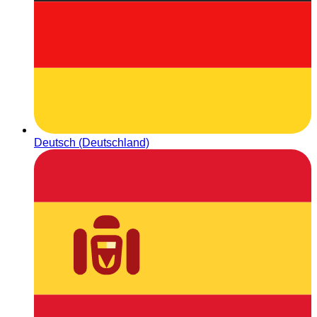
Deutsch (Deutschland)