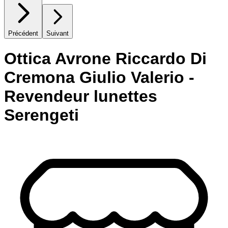
Précédent
Suivant
Ottica Avrone Riccardo Di
Cremona Giulio Valerio -
Revendeur lunettes
Serengeti