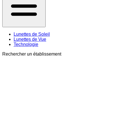
Lunettes de Soleil
Lunettes de Vue
Technologie
Rechercher un établissement