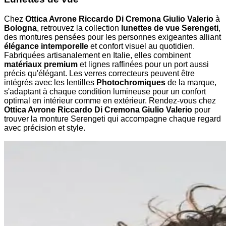
Chez
Ottica Avrone Riccardo Di Cremona Giulio Valerio
à
Bologna
, retrouvez la collection
lunettes de vue Serengeti
,
des montures pensées pour les personnes exigeantes alliant
élégance intemporelle
et confort visuel au quotidien.
Fabriquées artisanalement en Italie, elles combinent
matériaux premium
et lignes raffinées pour un port aussi
précis qu'élégant. Les verres correcteurs peuvent être
intégrés avec les lentilles
Photochromiques
de la marque,
s'adaptant à chaque condition lumineuse pour un confort
optimal en intérieur comme en extérieur. Rendez-vous chez
Ottica Avrone Riccardo Di Cremona Giulio Valerio
pour
trouver la monture Serengeti qui accompagne chaque regard
avec précision et style.