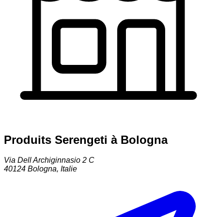
Produits Serengeti à Bologna
Via Dell Archiginnasio 2 C
40124
Bologna
,
Italie