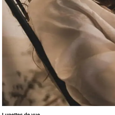
Lunettes de vue