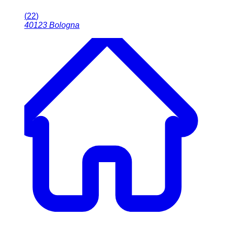
(
22
)
40123
Bologna