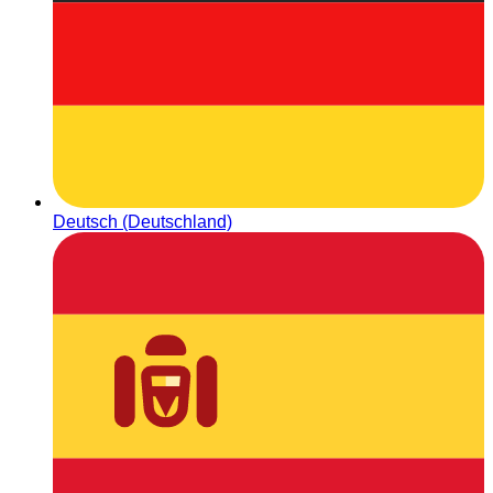
Deutsch (Deutschland)