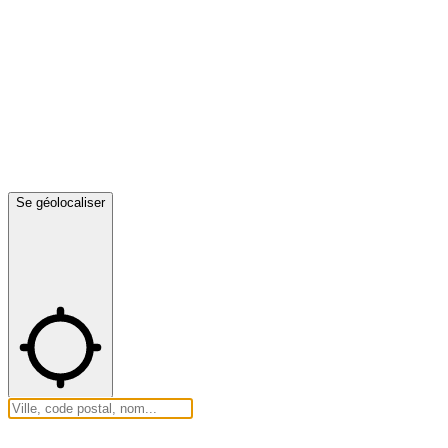
Se géolocaliser