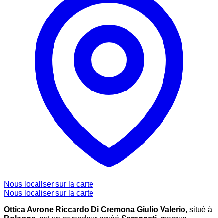
Nous localiser sur la carte
Nous localiser sur la carte
Ottica Avrone Riccardo Di Cremona Giulio Valerio
, situé à