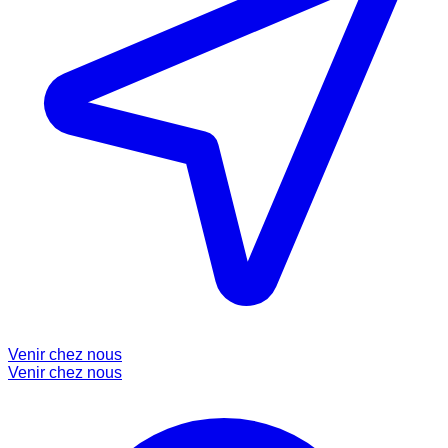
Venir chez nous
Venir chez nous