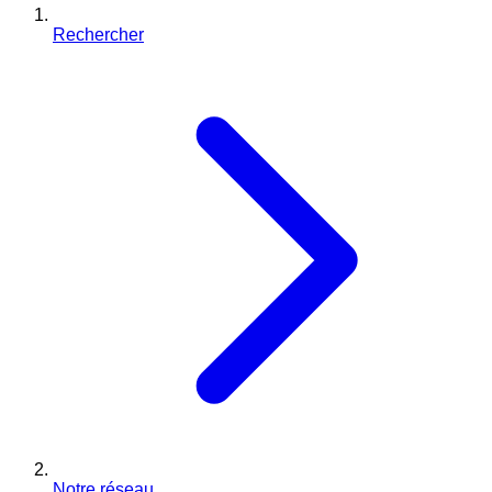
Rechercher
Notre réseau