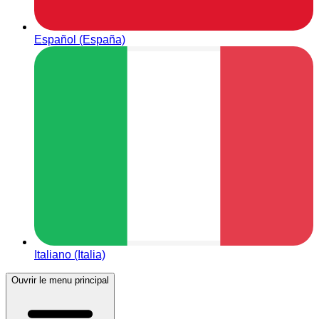
Español (España)
Italiano (Italia)
Ouvrir le menu principal