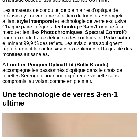
Les amateurs de conduite, de plein air et d'optique de
précision y trouvent une sélection de lunettes Serengeti
alliant
style intemporel
et technologie de verre exclusive.
Chaque paire intègre la
technologie 3-en-1
unique à la
marque : lentilles
Photochromiques
,
Spectral Control®
pour un rendu haute définition des couleurs, et
Polarisation
éliminant 99,9 % des reflets. Les avis clients soulignent
régulièrement le confort visuel exceptionnel et la qualité des
montures artisanales.
À
London
,
Penguin Optical Ltd (Bolle Brands)
accompagne les passionnés d'optique dans le choix de
lunettes Serengeti, pour une expérience visuelle sans
compromis, au volant comme en plein air.
Une technologie de verres 3-en-1
ultime