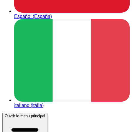
Español (España)
Italiano (Italia)
Ouvrir le menu principal