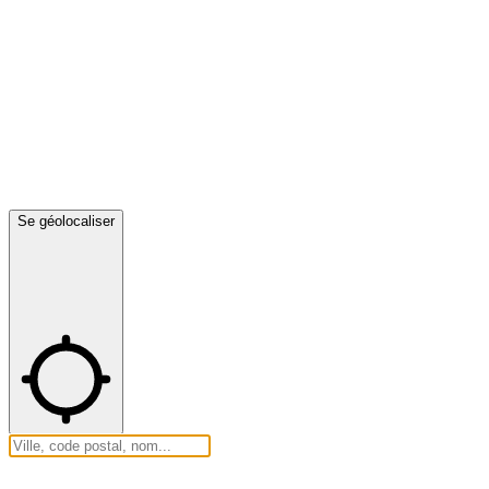
Se géolocaliser