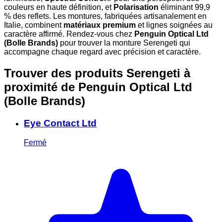
couleurs en haute définition, et
Polarisation
éliminant 99,9
% des reflets. Les montures, fabriquées artisanalement en
Italie, combinent
matériaux premium
et lignes soignées au
caractère affirmé. Rendez-vous chez
Penguin Optical Ltd
(Bolle Brands)
pour trouver la monture Serengeti qui
accompagne chaque regard avec précision et caractère.
Trouver des produits Serengeti à
proximité
de Penguin Optical Ltd
(Bolle Brands)
Eye Contact Ltd
Fermé