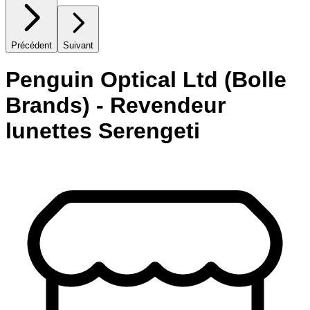
Précédent
Suivant
Penguin Optical Ltd (Bolle
Brands) - Revendeur
lunettes Serengeti