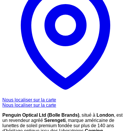
Nous localiser sur la carte
Nous localiser sur la carte
Penguin Optical Ltd (Bolle Brands)
, situé à
London
, est
un revendeur agréé
Serengeti
, marque américaine de
lunettes de soleil premium fondée sur plus de 140 ans
d'héritage optique issu des laboratoires
Corning
.