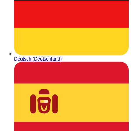
Deutsch (Deutschland)