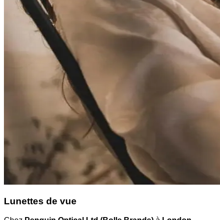
Lunettes de vue