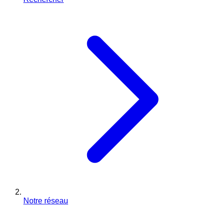
Notre réseau