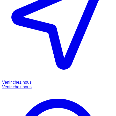
Venir chez nous
Venir chez nous