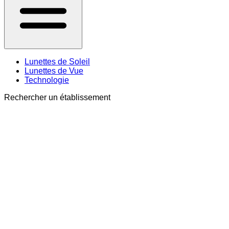
Lunettes de Soleil
Lunettes de Vue
Technologie
Rechercher un établissement