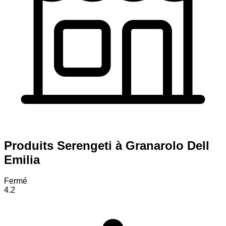
Produits Serengeti à Granarolo Dell
Emilia
Fermé
4.2