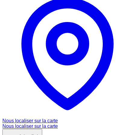
Nous localiser sur la carte
Nous localiser sur la carte