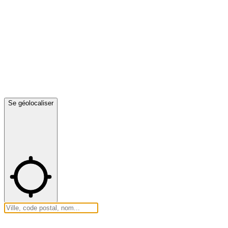
Se géolocaliser