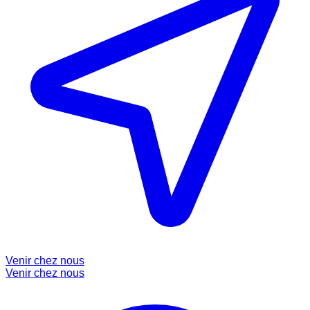
Venir chez nous
Venir chez nous