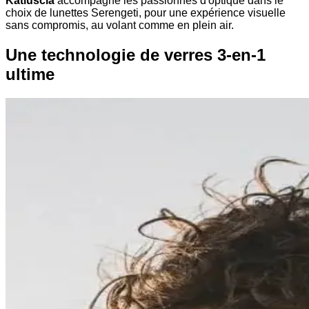
Katiuscia
accompagne les passionnés d'optique dans le
choix de lunettes Serengeti, pour une expérience visuelle
sans compromis, au volant comme en plein air.
Une technologie de verres 3-en-1
ultime