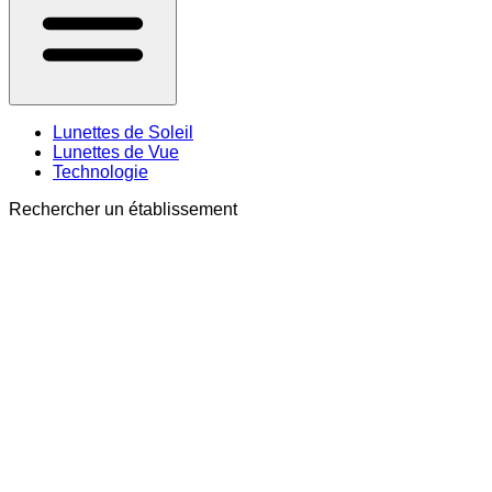
Lunettes de Soleil
Lunettes de Vue
Technologie
Rechercher un établissement