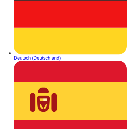
Deutsch (Deutschland)