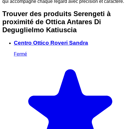
qui accompagne chaque regard avec précision et caractère.
Trouver des produits Serengeti à
proximité
de Ottica Antares Di
Deguglielmo Katiuscia
Centro Ottico Roveri Sandra
Fermé