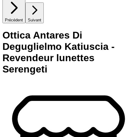
Précédent
Suivant
Ottica Antares Di
Deguglielmo Katiuscia -
Revendeur lunettes
Serengeti