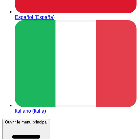
Español (España)
Italiano (Italia)
Ouvrir le menu principal