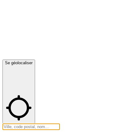
Se géolocaliser