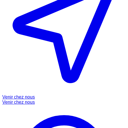
Venir chez nous
Venir chez nous