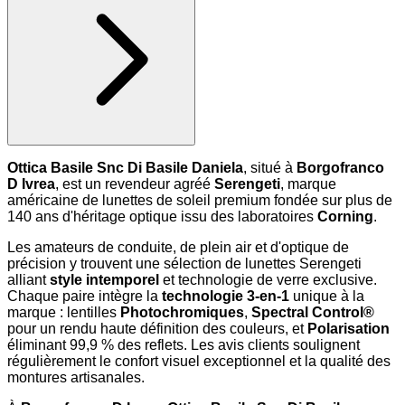
Ottica Basile Snc Di Basile Daniela
, situé à
Borgofranco
D Ivrea
, est un revendeur agréé
Serengeti
, marque
américaine de lunettes de soleil premium fondée sur plus de
140 ans d'héritage optique issu des laboratoires
Corning
.
Les amateurs de conduite, de plein air et d'optique de
précision y trouvent une sélection de lunettes Serengeti
alliant
style intemporel
et technologie de verre exclusive.
Chaque paire intègre la
technologie 3-en-1
unique à la
marque : lentilles
Photochromiques
,
Spectral Control®
pour un rendu haute définition des couleurs, et
Polarisation
éliminant 99,9 % des reflets. Les avis clients soulignent
régulièrement le confort visuel exceptionnel et la qualité des
montures artisanales.