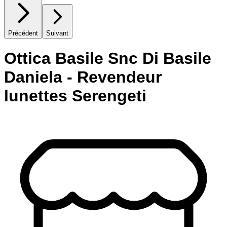
Précédent
Suivant
Ottica Basile Snc Di Basile
Daniela - Revendeur
lunettes Serengeti