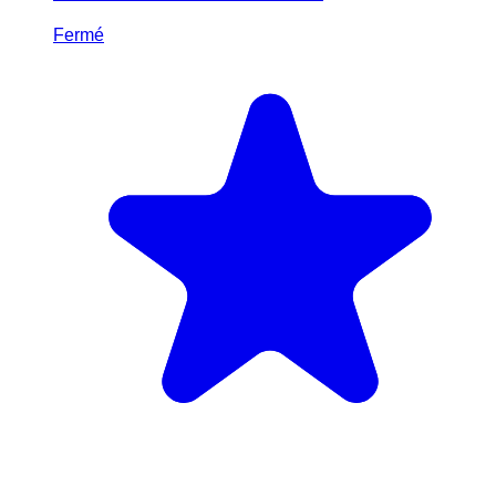
Fermé