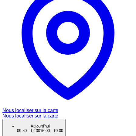
Nous localiser sur la carte
Nous localiser sur la carte
Aujourd'hui
09:30
-
12:30
16:00
-
19:00