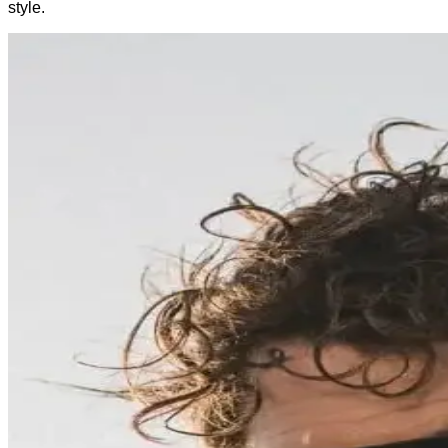
style.