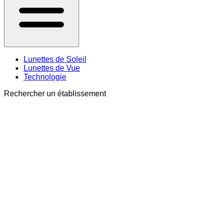
Lunettes de Soleil
Lunettes de Vue
Technologie
Rechercher un établissement