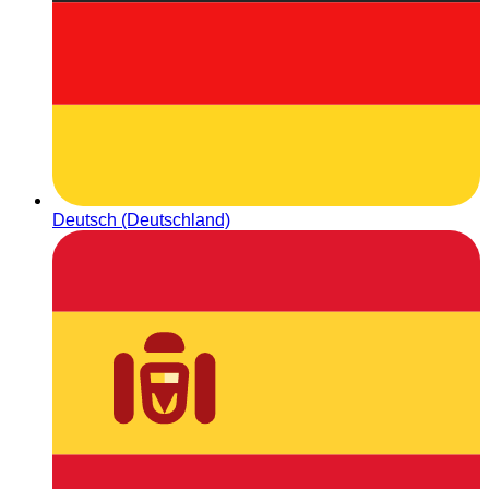
Deutsch (Deutschland)