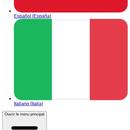
Español (España)
Italiano (Italia)
Ouvrir le menu principal