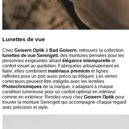
Lunettes de vue
Chez
Goisern Optik
à
Bad Goisern
, retrouvez la collection
lunettes de vue Serengeti
, des montures pensées pour les
personnes exigeantes alliant
élégance intemporelle
et
confort visuel au quotidien. Fabriquées artisanalement en
Italie, elles combinent
matériaux premium
et lignes
raffinées pour un port aussi précis qu'élégant. Les verres
correcteurs peuvent être intégrés avec les lentilles
Photochromiques
de la marque, s'adaptant à chaque
condition lumineuse pour un confort optimal en intérieur
comme en extérieur. Rendez-vous chez
Goisern Optik
pour
trouver la monture Serengeti qui accompagne chaque regard
avec précision et style.