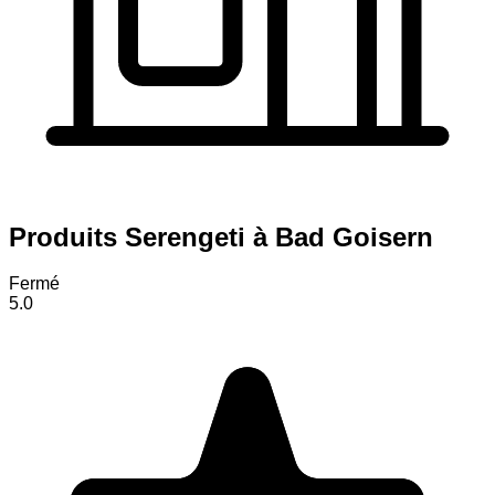
Produits Serengeti à Bad Goisern
Fermé
5.0