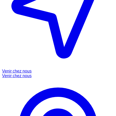
Venir chez nous
Venir chez nous