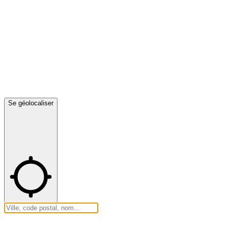
Se géolocaliser