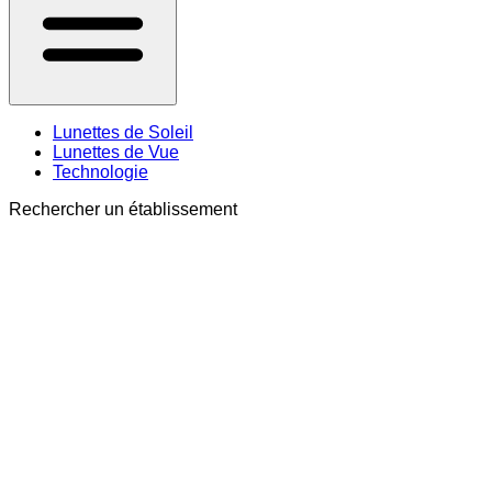
Lunettes de Soleil
Lunettes de Vue
Technologie
Rechercher un établissement