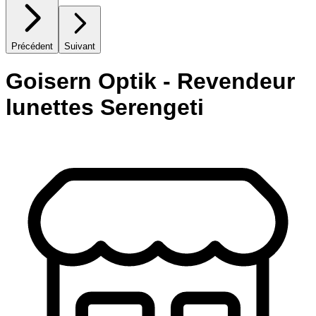
Précédent
Suivant
Goisern Optik - Revendeur
lunettes Serengeti