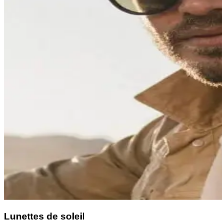
Lunettes de soleil