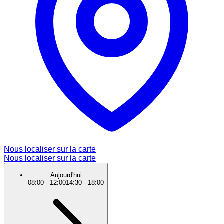
Nous localiser sur la carte
Nous localiser sur la carte
Aujourd'hui
08:00
-
12:00
14:30
-
18:00