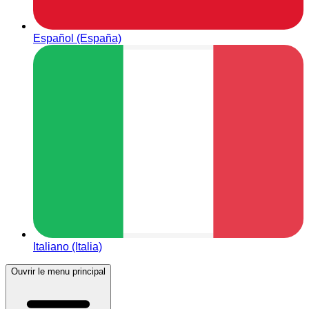
Español (España)
Italiano (Italia)
Ouvrir le menu principal