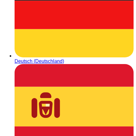
Deutsch (Deutschland)