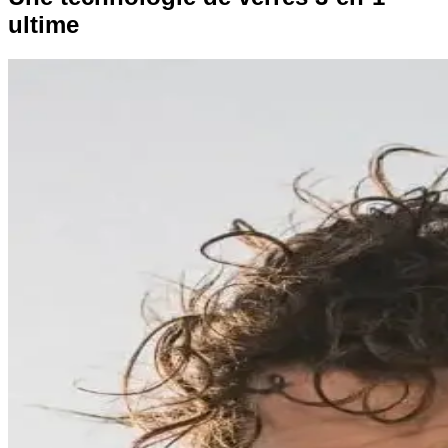
ultime