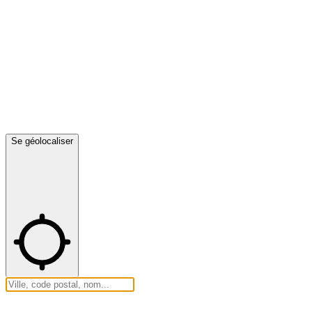
Se géolocaliser