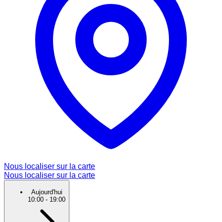
Nous localiser sur la carte
Nous localiser sur la carte
Aujourd'hui
10:00
-
19:00