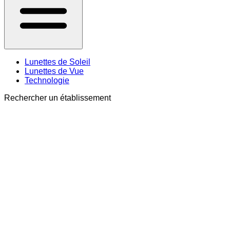
Lunettes de Soleil
Lunettes de Vue
Technologie
Rechercher un établissement