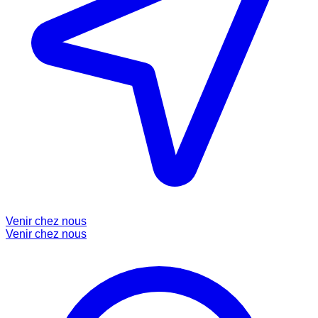
Venir chez nous
Venir chez nous