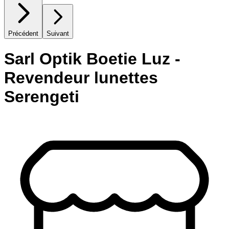
Précédent
Suivant
Sarl Optik Boetie Luz -
Revendeur lunettes
Serengeti