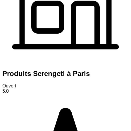
Produits Serengeti à Paris
Ouvert
5.0