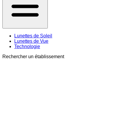
Lunettes de Soleil
Lunettes de Vue
Technologie
Rechercher un établissement