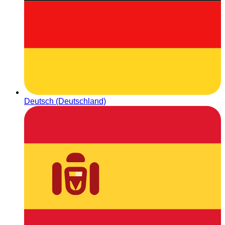
Deutsch (Deutschland)