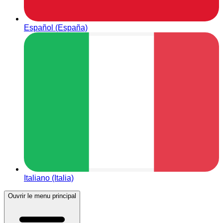
Español (España)
Italiano (Italia)
Ouvrir le menu principal