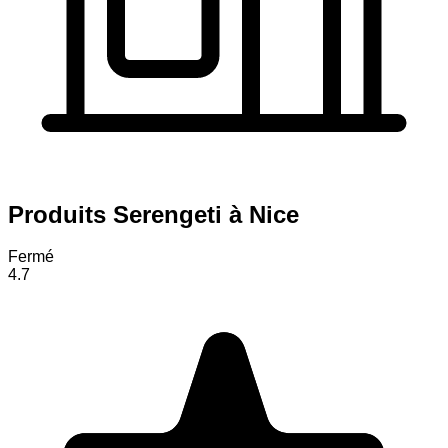
Produits Serengeti à Nice
Fermé
4.7