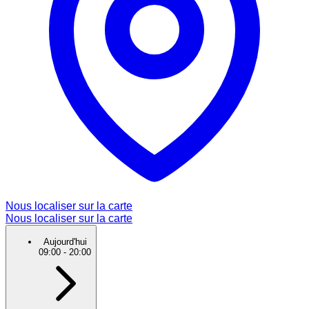
Nous localiser sur la carte
Nous localiser sur la carte
Aujourd'hui
09:00
-
20:00