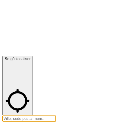
Se géolocaliser