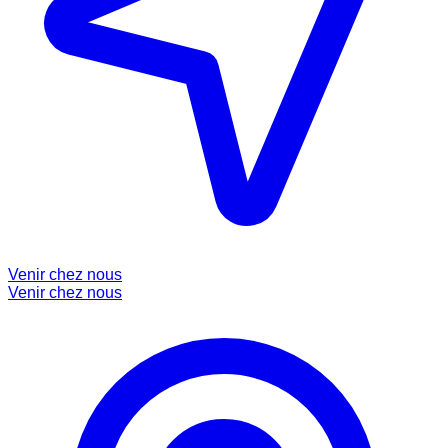
Venir chez nous
Venir chez nous