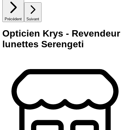
Précédent
Suivant
Opticien Krys - Revendeur
lunettes Serengeti