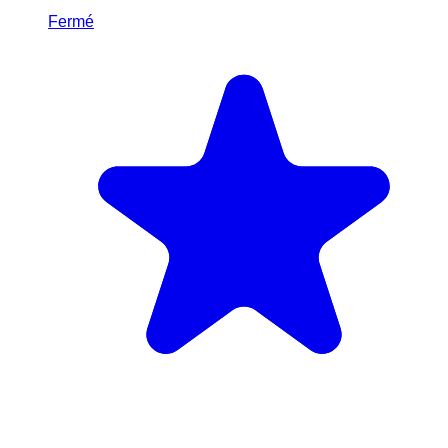
Fermé