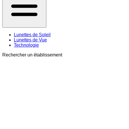
Lunettes de Soleil
Lunettes de Vue
Technologie
Rechercher un établissement