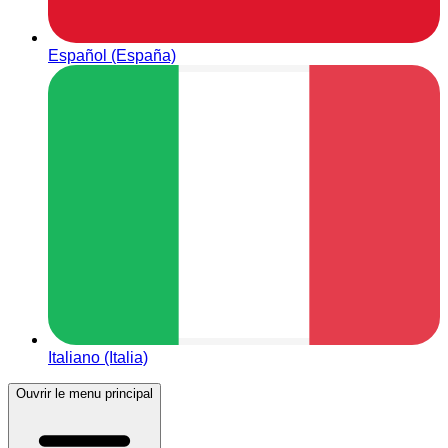
Español (España)
Italiano (Italia)
Ouvrir le menu principal