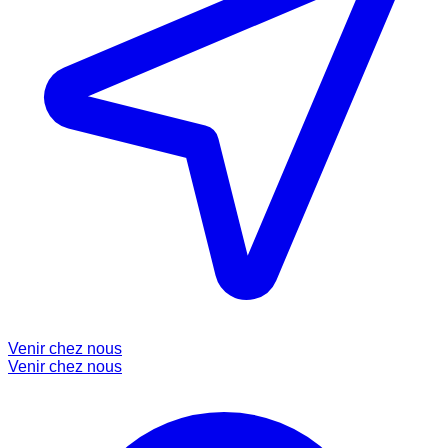
Venir chez nous
Venir chez nous