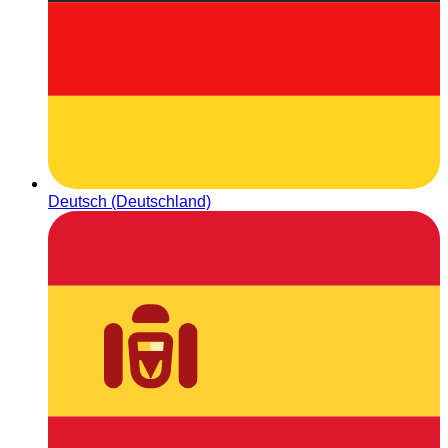
Deutsch (Deutschland)