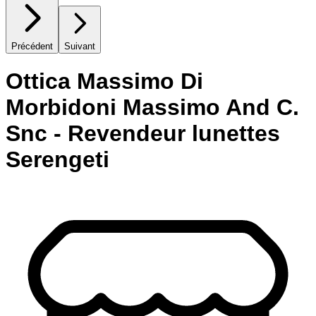
Précédent
Suivant
Ottica Massimo Di
Morbidoni Massimo And C.
Snc - Revendeur lunettes
Serengeti