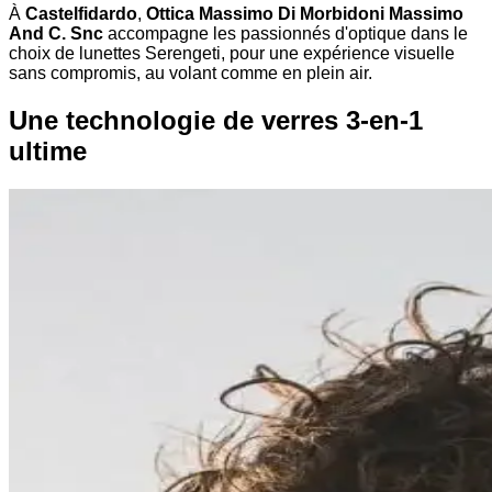
À
Castelfidardo
,
Ottica Massimo Di Morbidoni Massimo
And C. Snc
accompagne les passionnés d'optique dans le
choix de lunettes Serengeti, pour une expérience visuelle
sans compromis, au volant comme en plein air.
Une technologie de verres 3-en-1
ultime