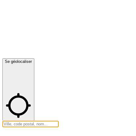
Se géolocaliser