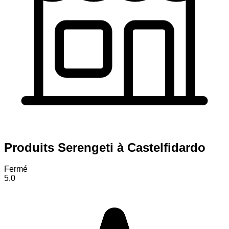
Produits Serengeti à Castelfidardo
Fermé
5.0