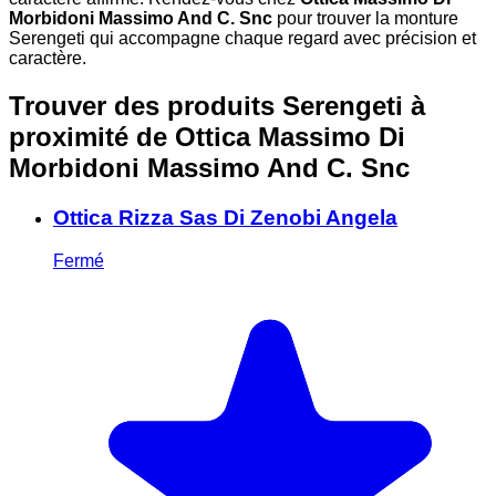
Morbidoni Massimo And C. Snc
pour trouver la monture
Serengeti qui accompagne chaque regard avec précision et
caractère.
Trouver des produits Serengeti à
proximité
de Ottica Massimo Di
Morbidoni Massimo And C. Snc
Ottica Rizza Sas Di Zenobi Angela
Fermé