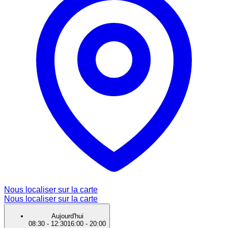
Nous localiser sur la carte
Nous localiser sur la carte
Aujourd'hui
08:30
-
12:30
16:00
-
20:00