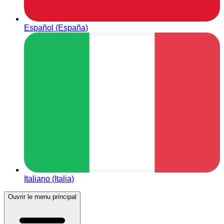
Español (España)
Italiano (Italia)
Ouvrir le menu principal