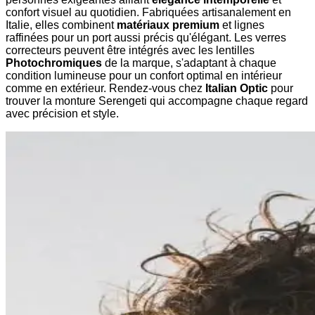
confort visuel au quotidien. Fabriquées artisanalement en
Italie, elles combinent
matériaux premium
et lignes
raffinées pour un port aussi précis qu'élégant. Les verres
correcteurs peuvent être intégrés avec les lentilles
Photochromiques
de la marque, s'adaptant à chaque
condition lumineuse pour un confort optimal en intérieur
comme en extérieur. Rendez-vous chez
Italian Optic
pour
trouver la monture Serengeti qui accompagne chaque regard
avec précision et style.