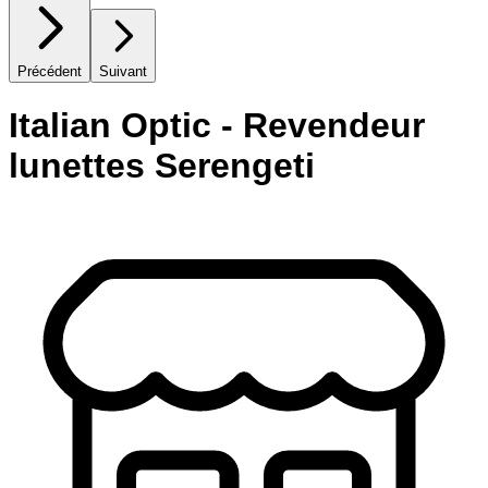
Précédent
Suivant
Italian Optic - Revendeur
lunettes Serengeti