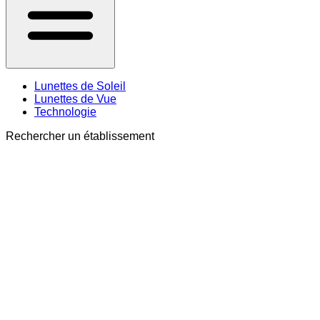
Lunettes de Soleil
Lunettes de Vue
Technologie
Rechercher un établissement