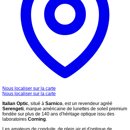
Nous localiser sur la carte
Nous localiser sur la carte
Italian Optic
, situé à
Sarnico
, est un revendeur agréé
Serengeti
, marque américaine de lunettes de soleil premium
fondée sur plus de 140 ans d'héritage optique issu des
laboratoires
Corning
.
Les amateurs de conduite, de plein air et d'optique de