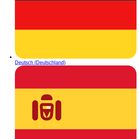
Deutsch (Deutschland)