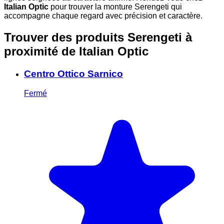
Italian Optic
pour trouver la monture Serengeti qui
accompagne chaque regard avec précision et caractère.
Trouver des produits Serengeti à
proximité
de Italian Optic
Centro Ottico Sarnico
Fermé