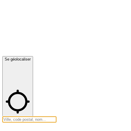
Se géolocaliser