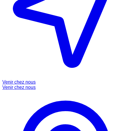
Venir chez nous
Venir chez nous