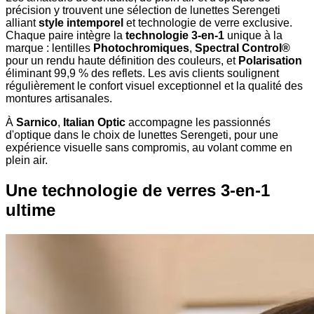
précision y trouvent une sélection de lunettes Serengeti
alliant
style intemporel
et technologie de verre exclusive.
Chaque paire intègre la
technologie 3-en-1
unique à la
marque : lentilles
Photochromiques
,
Spectral Control®
pour un rendu haute définition des couleurs, et
Polarisation
éliminant 99,9 % des reflets. Les avis clients soulignent
régulièrement le confort visuel exceptionnel et la qualité des
montures artisanales.
À
Sarnico
,
Italian Optic
accompagne les passionnés
d'optique dans le choix de lunettes Serengeti, pour une
expérience visuelle sans compromis, au volant comme en
plein air.
Une technologie de verres 3-en-1
ultime