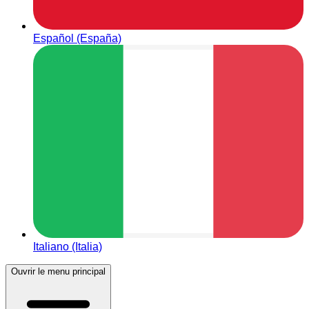
Español (España)
Italiano (Italia)
Ouvrir le menu principal