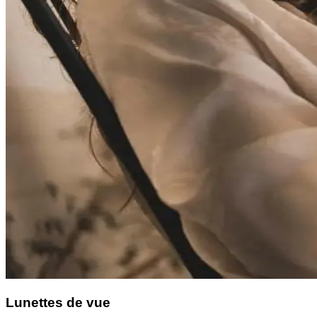
Lunettes de vue