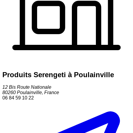
Produits Serengeti à Poulainville
12 Bis Route Nationale
80260
Poulainville
,
France
06 84 59 10 22