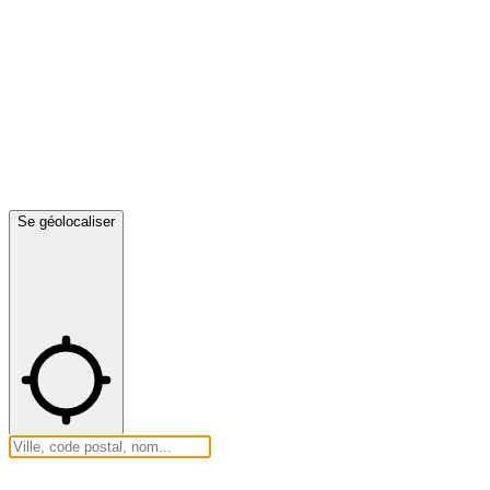
Se géolocaliser