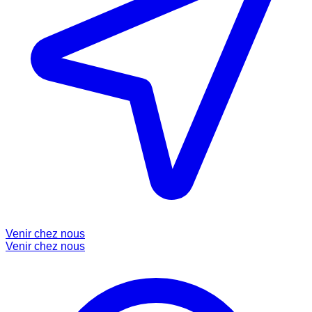
Venir chez nous
Venir chez nous