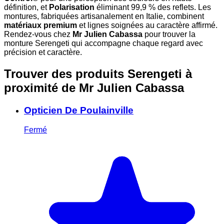
définition, et
Polarisation
éliminant 99,9 % des reflets. Les
montures, fabriquées artisanalement en Italie, combinent
matériaux premium
et lignes soignées au caractère affirmé.
Rendez-vous chez
Mr Julien Cabassa
pour trouver la
monture Serengeti qui accompagne chaque regard avec
précision et caractère.
Trouver des produits Serengeti à
proximité
de Mr Julien Cabassa
Opticien De Poulainville
Fermé