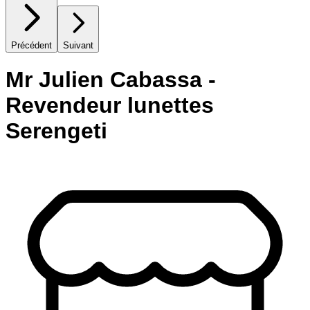
Précédent
Suivant
Mr Julien Cabassa -
Revendeur lunettes
Serengeti