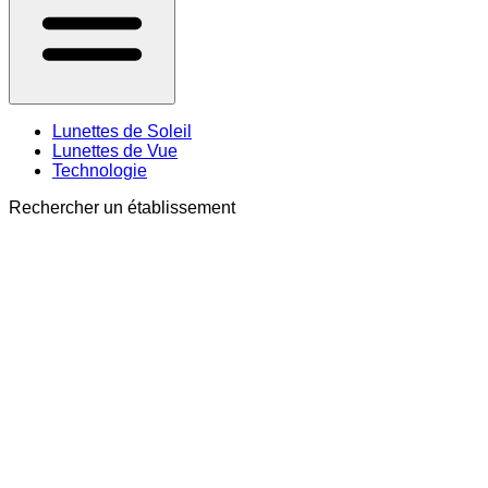
Lunettes de Soleil
Lunettes de Vue
Technologie
Rechercher un établissement