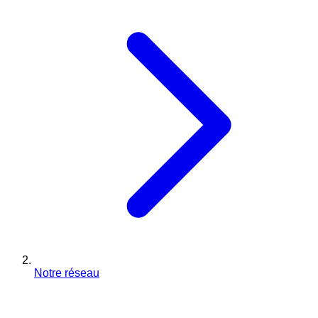
Notre réseau