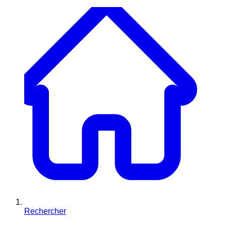
Rechercher