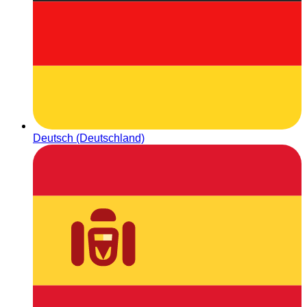
Deutsch (Deutschland)