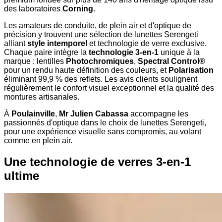
des laboratoires
Corning
.
Les amateurs de conduite, de plein air et d'optique de
précision y trouvent une sélection de lunettes Serengeti
alliant
style intemporel
et technologie de verre exclusive.
Chaque paire intègre la
technologie 3-en-1
unique à la
marque : lentilles
Photochromiques
,
Spectral Control®
pour un rendu haute définition des couleurs, et
Polarisation
éliminant 99,9 % des reflets. Les avis clients soulignent
régulièrement le confort visuel exceptionnel et la qualité des
montures artisanales.
À
Poulainville
,
Mr Julien Cabassa
accompagne les
passionnés d'optique dans le choix de lunettes Serengeti,
pour une expérience visuelle sans compromis, au volant
comme en plein air.
Une technologie de verres 3-en-1
ultime