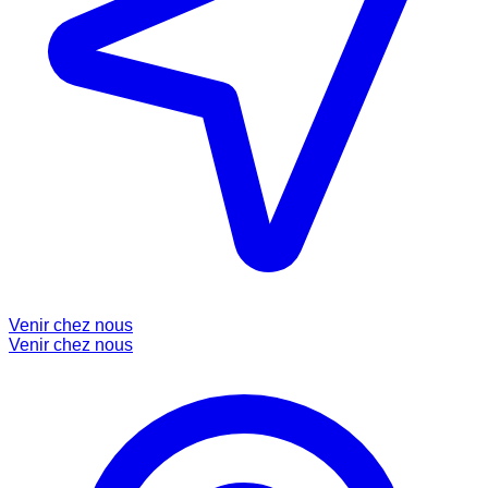
Venir chez nous
Venir chez nous