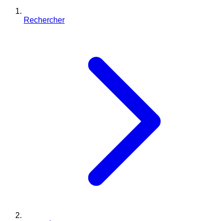
Rechercher