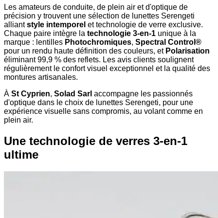
Les amateurs de conduite, de plein air et d'optique de
précision y trouvent une sélection de lunettes Serengeti
alliant
style intemporel
et technologie de verre exclusive.
Chaque paire intègre la
technologie 3-en-1
unique à la
marque : lentilles
Photochromiques
,
Spectral Control®
pour un rendu haute définition des couleurs, et
Polarisation
éliminant 99,9 % des reflets. Les avis clients soulignent
régulièrement le confort visuel exceptionnel et la qualité des
montures artisanales.
À
St Cyprien
,
Solad Sarl
accompagne les passionnés
d'optique dans le choix de lunettes Serengeti, pour une
expérience visuelle sans compromis, au volant comme en
plein air.
Une technologie de verres 3-en-1
ultime