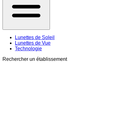
Lunettes de Soleil
Lunettes de Vue
Technologie
Rechercher un établissement