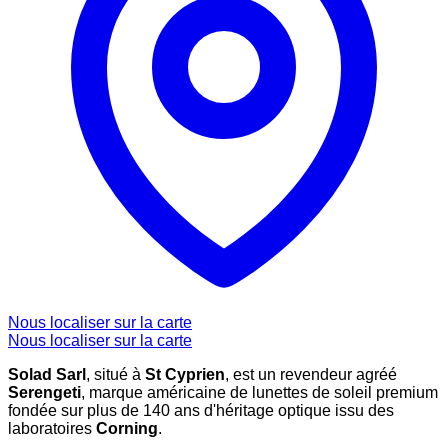
Nous localiser sur la carte
Nous localiser sur la carte
Solad Sarl
, situé à
St Cyprien
, est un revendeur agréé
Serengeti
, marque américaine de lunettes de soleil premium
fondée sur plus de 140 ans d'héritage optique issu des
laboratoires
Corning
.