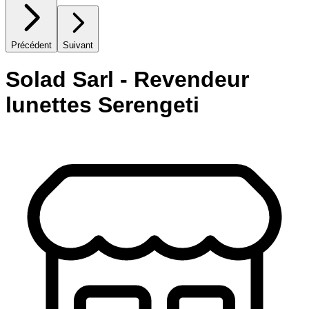
Précédent
Suivant
Solad Sarl - Revendeur
lunettes Serengeti