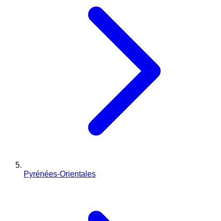
Pyrénées-Orientales