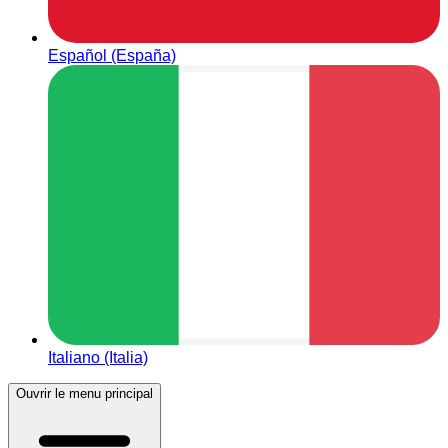
Español (España)
Italiano (Italia)
Ouvrir le menu principal