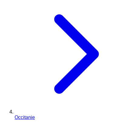
Occitanie