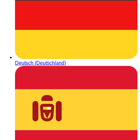
Deutsch (Deutschland)