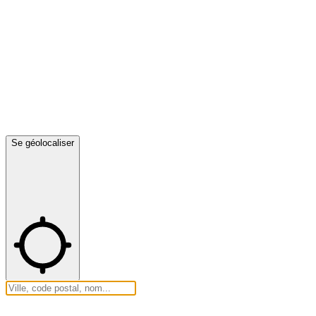
Se géolocaliser