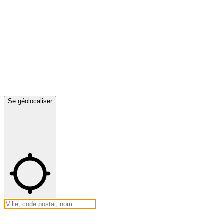
Se géolocaliser