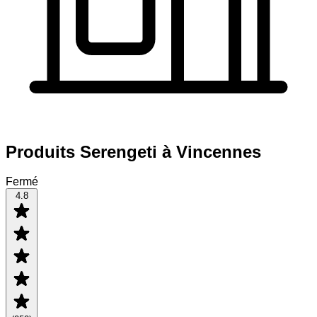
Produits Serengeti à Vincennes
Fermé
4.8