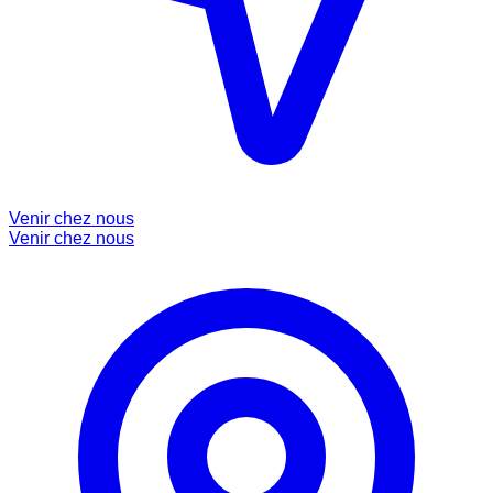
Venir chez nous
Venir chez nous