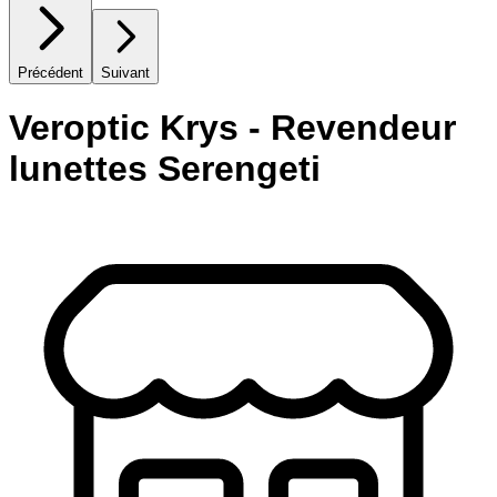
Précédent
Suivant
Veroptic Krys - Revendeur
lunettes Serengeti