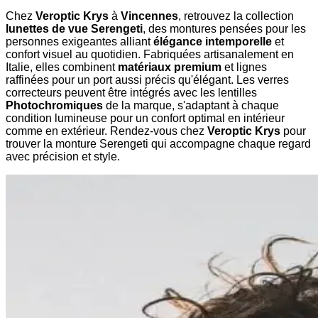
Chez
Veroptic Krys
à
Vincennes
, retrouvez la collection
lunettes de vue Serengeti
, des montures pensées pour les
personnes exigeantes alliant
élégance intemporelle
et
confort visuel au quotidien. Fabriquées artisanalement en
Italie, elles combinent
matériaux premium
et lignes
raffinées pour un port aussi précis qu'élégant. Les verres
correcteurs peuvent être intégrés avec les lentilles
Photochromiques
de la marque, s'adaptant à chaque
condition lumineuse pour un confort optimal en intérieur
comme en extérieur. Rendez-vous chez
Veroptic Krys
pour
trouver la monture Serengeti qui accompagne chaque regard
avec précision et style.