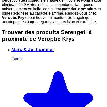
perception des couleurs en haute définition, et
Polarisation
éliminant 99,9 % des reflets. Les montures, fabriquées
artisanalement en Italie, combinent
matériaux premium
et
lignes soignées au caractère affirmé. Rendez-vous chez
Veroptic Krys
pour trouver la monture Serengeti qui
accompagne chaque regard avec précision et caractère.
Trouver des produits Serengeti à
proximité
de Veroptic Krys
Marc & Ju' Lunetier
Fermé