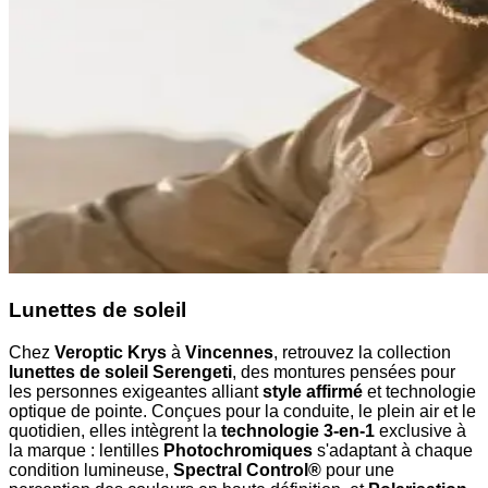
Lunettes de soleil
Chez
Veroptic Krys
à
Vincennes
, retrouvez la collection
lunettes de soleil Serengeti
, des montures pensées pour
les personnes exigeantes alliant
style affirmé
et technologie
optique de pointe. Conçues pour la conduite, le plein air et le
quotidien, elles intègrent la
technologie 3-en-1
exclusive à
la marque : lentilles
Photochromiques
s'adaptant à chaque
condition lumineuse,
Spectral Control®
pour une