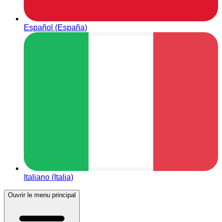
Español (España)
Italiano (Italia)
Ouvrir le menu principal