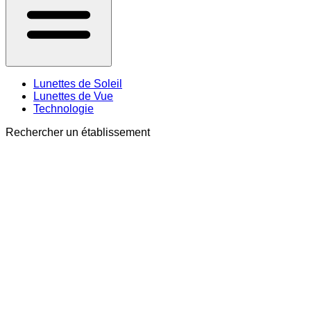
Lunettes de Soleil
Lunettes de Vue
Technologie
Rechercher un établissement