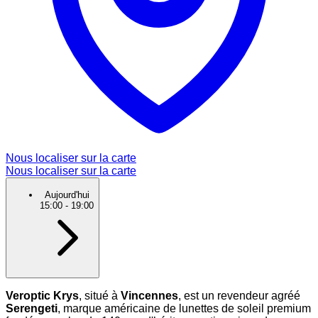
Nous localiser sur la carte
Nous localiser sur la carte
Aujourd'hui
15:00
-
19:00
Veroptic Krys
, situé à
Vincennes
, est un revendeur agréé
Serengeti
, marque américaine de lunettes de soleil premium