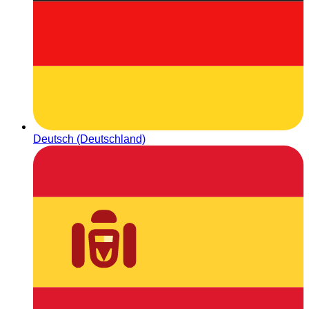
Deutsch (Deutschland)