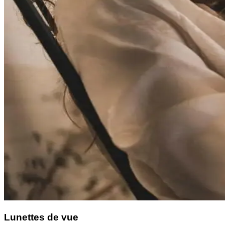
Lunettes de vue