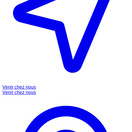
Venir chez nous
Venir chez nous