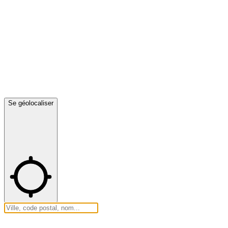
Se géolocaliser