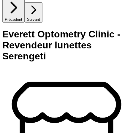
Précédent
Suivant
Everett Optometry Clinic -
Revendeur lunettes
Serengeti