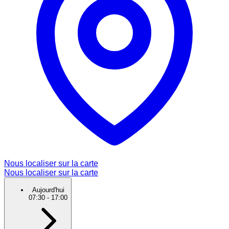
Nous localiser sur la carte
Nous localiser sur la carte
Aujourd'hui
07:30
-
17:00