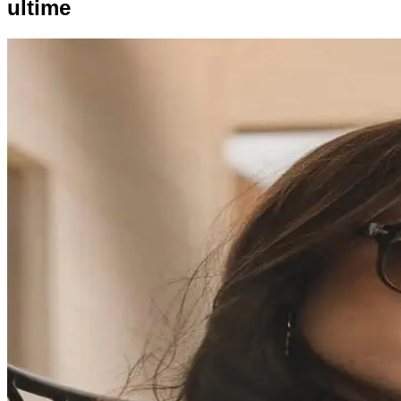
ultime