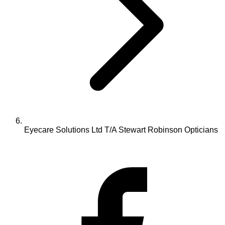
Eyecare Solutions Ltd T/A Stewart Robinson Opticians