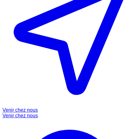
Venir chez nous
Venir chez nous