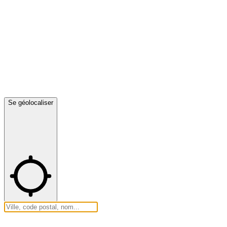
Se géolocaliser