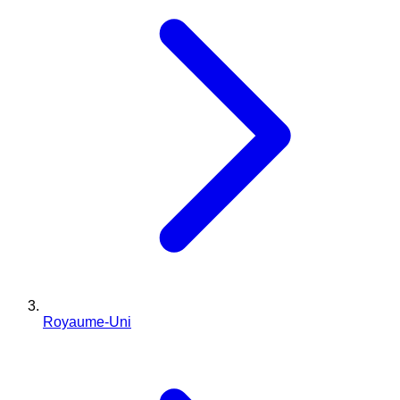
Royaume-Uni