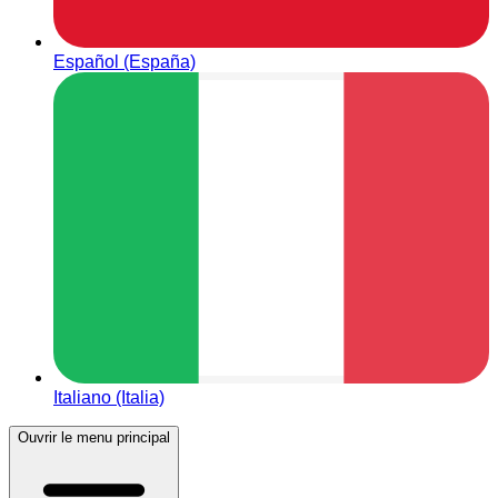
Español (España)
Italiano (Italia)
Ouvrir le menu principal