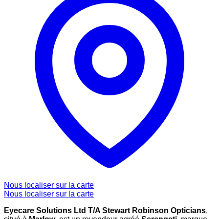
Nous localiser sur la carte
Nous localiser sur la carte
Eyecare Solutions Ltd T/A Stewart Robinson Opticians
,