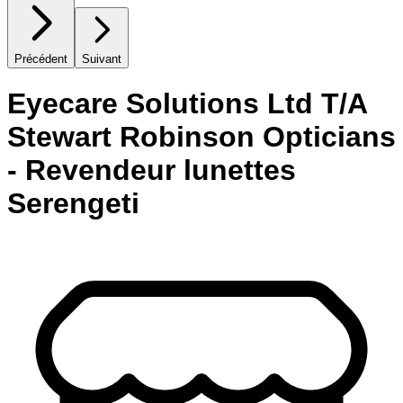
Précédent
Suivant
Eyecare Solutions Ltd T/A
Stewart Robinson Opticians
- Revendeur lunettes
Serengeti