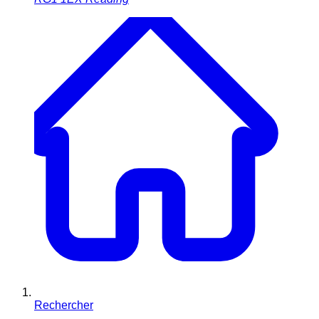
Rechercher