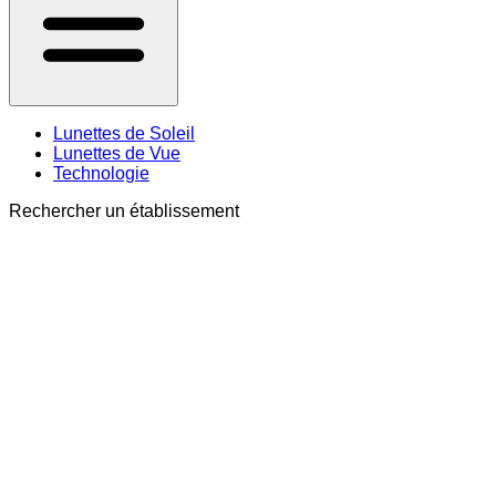
Lunettes de Soleil
Lunettes de Vue
Technologie
Rechercher un établissement