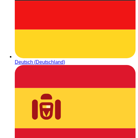
Deutsch (Deutschland)