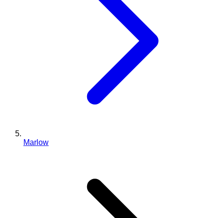
Marlow