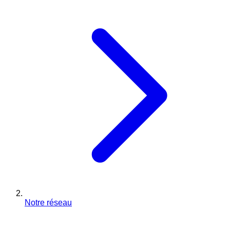
Notre réseau