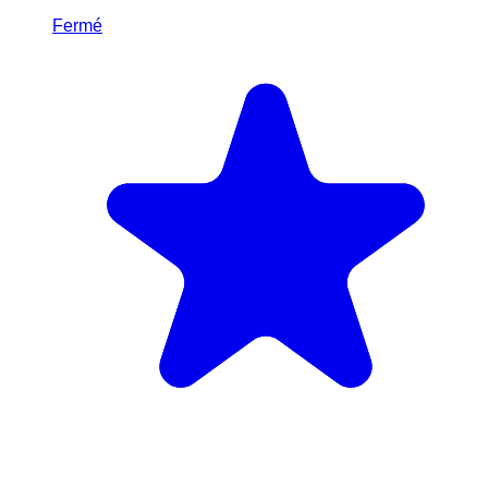
Fermé