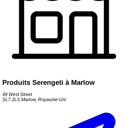
Produits Serengeti à Marlow
49 West Street
SL7 2LS
Marlow
,
Royaume-Uni