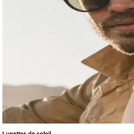
Lunettes de soleil