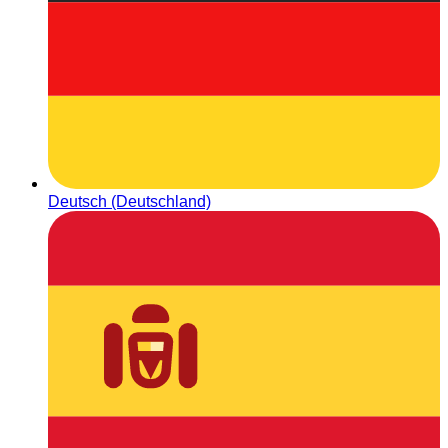
Deutsch (Deutschland)