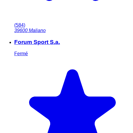
(
584
)
39600
Maliano
Forum Sport S.a.
Fermé