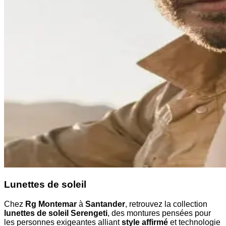
Lunettes de soleil
Chez
Rg Montemar
à
Santander
, retrouvez la collection
lunettes de soleil Serengeti
, des montures pensées pour
les personnes exigeantes alliant
style affirmé
et technologie