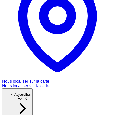
Nous localiser sur la carte
Nous localiser sur la carte
Aujourd'hui
Fermé