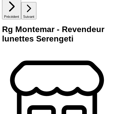
Précédent
Suivant
Rg Montemar - Revendeur
lunettes Serengeti