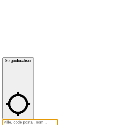
Se géolocaliser