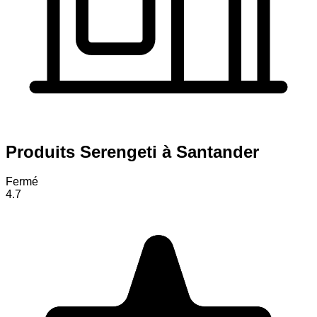
Produits Serengeti à Santander
Fermé
4.7