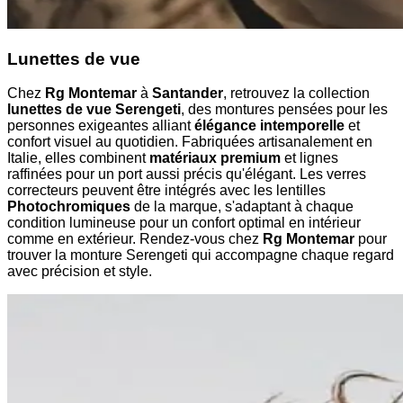
Lunettes de vue
Chez
Rg Montemar
à
Santander
, retrouvez la collection
lunettes de vue Serengeti
, des montures pensées pour les
personnes exigeantes alliant
élégance intemporelle
et
confort visuel au quotidien. Fabriquées artisanalement en
Italie, elles combinent
matériaux premium
et lignes
raffinées pour un port aussi précis qu'élégant. Les verres
correcteurs peuvent être intégrés avec les lentilles
Photochromiques
de la marque, s'adaptant à chaque
condition lumineuse pour un confort optimal en intérieur
comme en extérieur. Rendez-vous chez
Rg Montemar
pour
trouver la monture Serengeti qui accompagne chaque regard
avec précision et style.