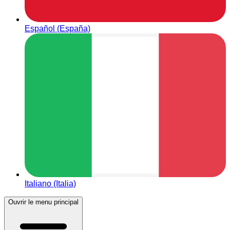
Español (España)
Italiano (Italia)
Ouvrir le menu principal