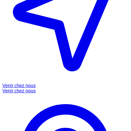
Venir chez nous
Venir chez nous