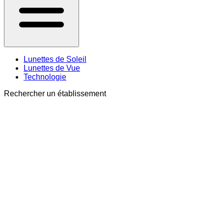
Lunettes de Soleil
Lunettes de Vue
Technologie
Rechercher un établissement