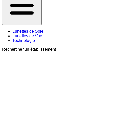
Lunettes de Soleil
Lunettes de Vue
Technologie
Rechercher un établissement