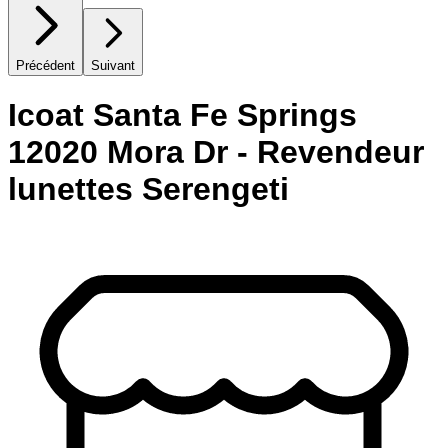
Précédent
Suivant
Icoat Santa Fe Springs
12020 Mora Dr - Revendeur
lunettes Serengeti