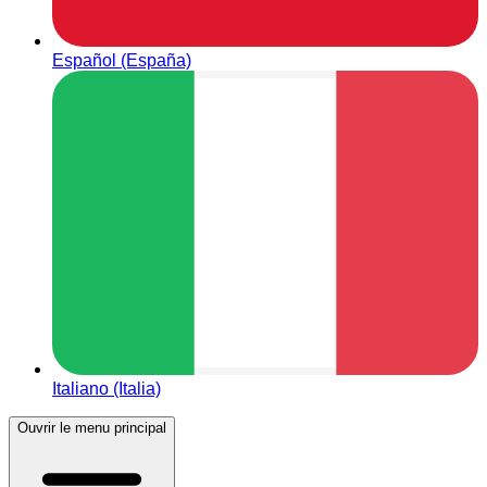
Español (España)
Italiano (Italia)
Ouvrir le menu principal