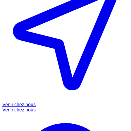
Venir chez nous
Venir chez nous