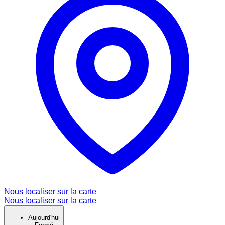
Nous localiser sur la carte
Nous localiser sur la carte
Aujourd'hui