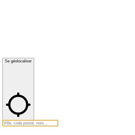
Se géolocaliser