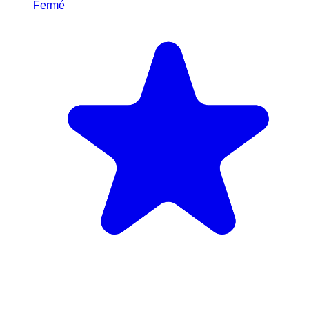
Fermé