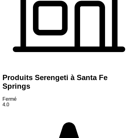
Produits Serengeti à Santa Fe
Springs
Fermé
4.0