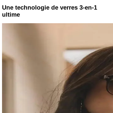
Une technologie de verres 3-en-1
ultime