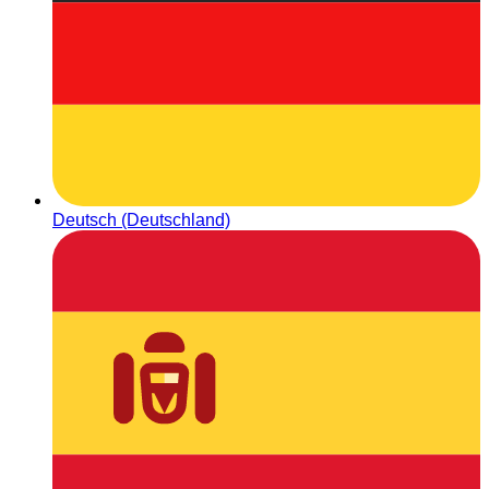
Deutsch (Deutschland)