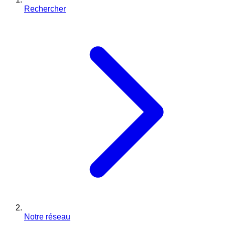
Rechercher
Notre réseau