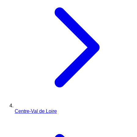
Centre-Val de Loire