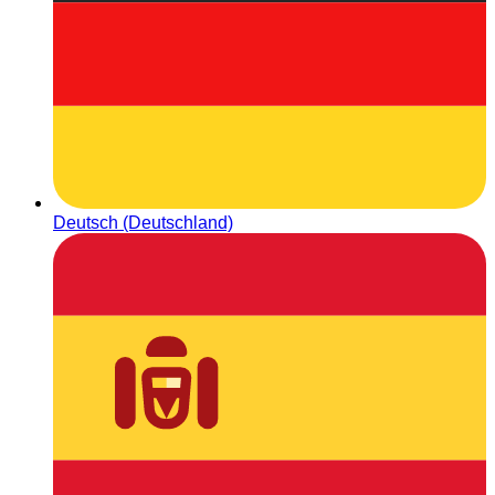
Deutsch (Deutschland)