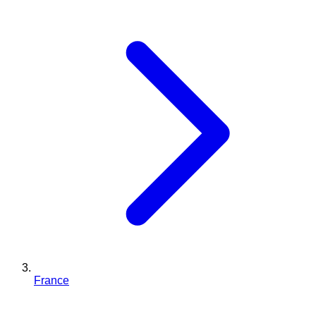
France