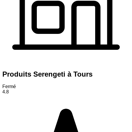
Produits Serengeti à Tours
Fermé
4.8