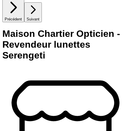
Précédent
Suivant
Maison Chartier Opticien -
Revendeur lunettes
Serengeti