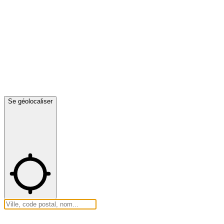
Se géolocaliser