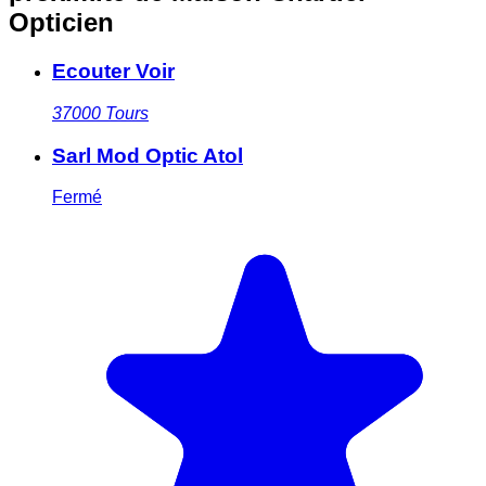
Opticien
Ecouter Voir
37000
Tours
Sarl Mod Optic Atol
Fermé