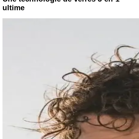
ultime