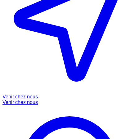
Venir chez nous
Venir chez nous