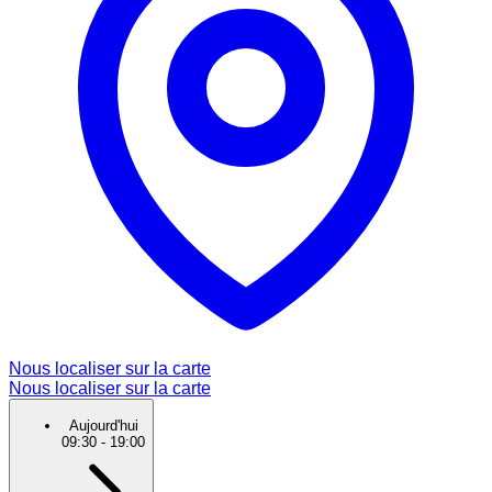
Nous localiser sur la carte
Nous localiser sur la carte
Aujourd'hui
09:30
-
19:00