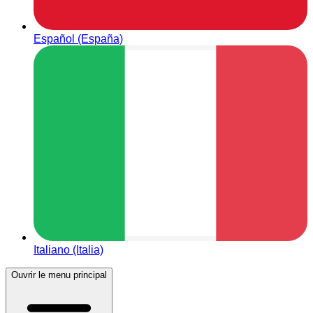
Español (España)
Italiano (Italia)
Ouvrir le menu principal