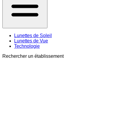
Lunettes de Soleil
Lunettes de Vue
Technologie
Rechercher un établissement