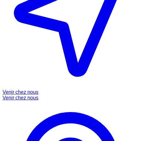
Venir chez nous
Venir chez nous