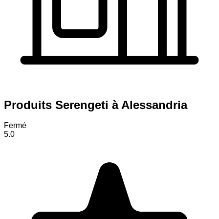
Produits Serengeti à Alessandria
Fermé
5.0