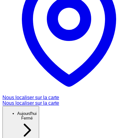
Nous localiser sur la carte
Nous localiser sur la carte
Aujourd'hui
Fermé