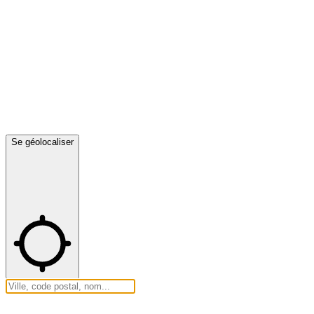
Se géolocaliser