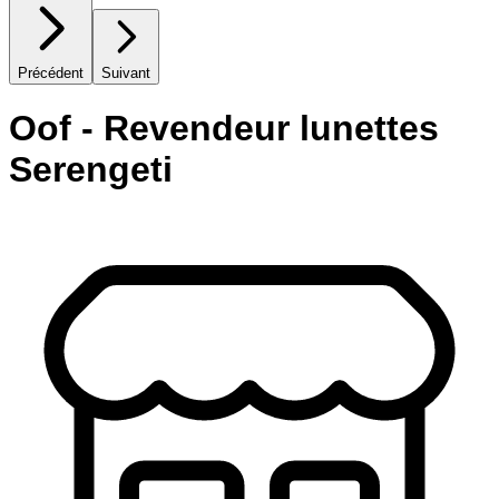
Précédent
Suivant
Oof - Revendeur lunettes
Serengeti