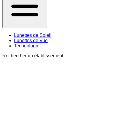
Lunettes de Soleil
Lunettes de Vue
Technologie
Rechercher un établissement