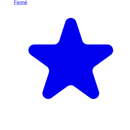
Fermé