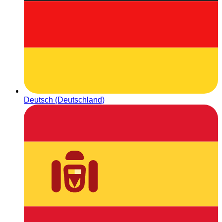
Deutsch (Deutschland)