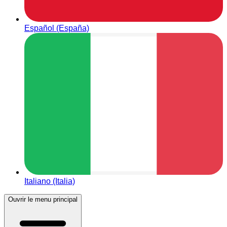
Español (España)
Italiano (Italia)
Ouvrir le menu principal