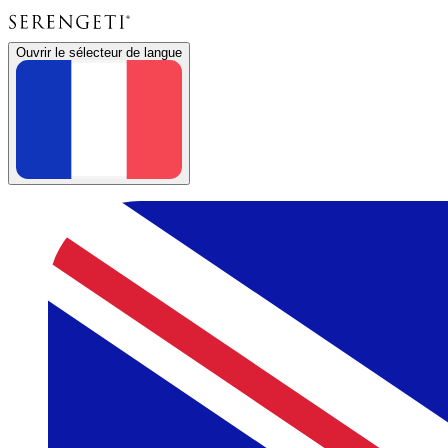
Ouvrir le sélecteur de langue