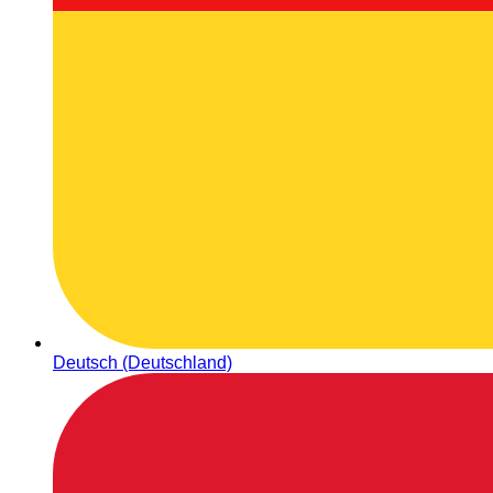
Deutsch (Deutschland)