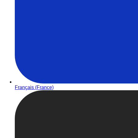
Français (France)