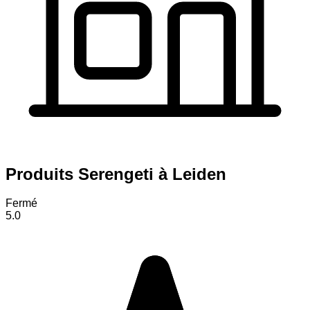
Produits Serengeti à Leiden
Fermé
5.0