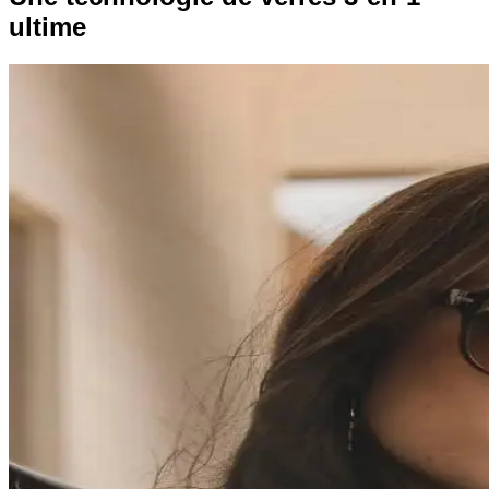
ultime