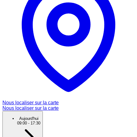
Nous localiser sur la carte
Nous localiser sur la carte
Aujourd'hui
09:00
-
17:30