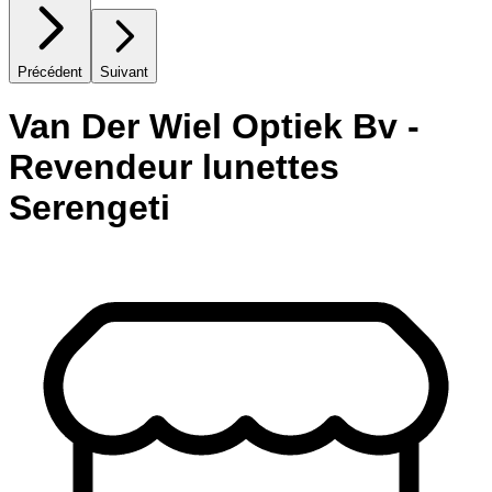
Précédent
Suivant
Van Der Wiel Optiek Bv -
Revendeur lunettes
Serengeti