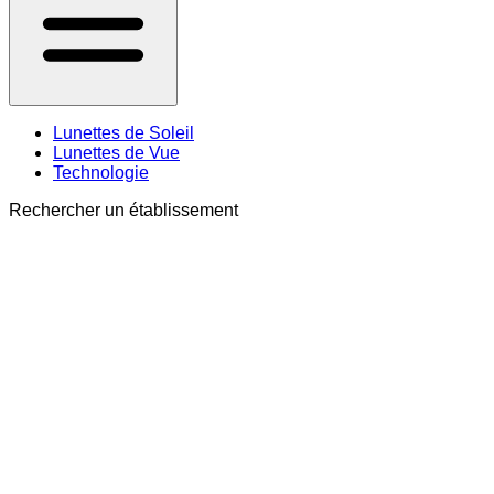
Lunettes de Soleil
Lunettes de Vue
Technologie
Rechercher un établissement