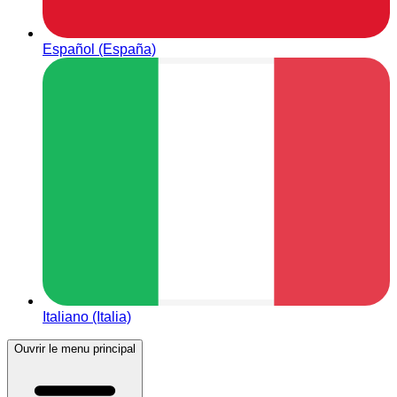
Español (España)
Italiano (Italia)
Ouvrir le menu principal