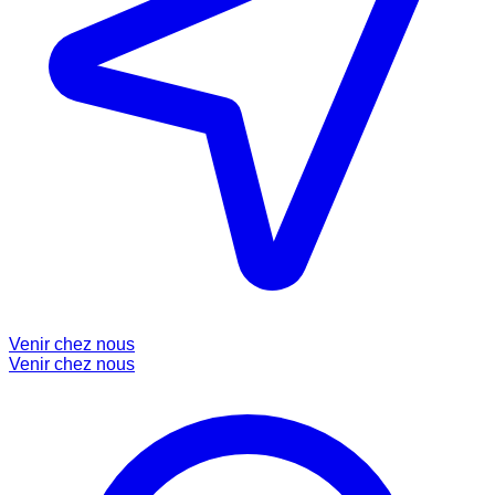
Venir chez nous
Venir chez nous