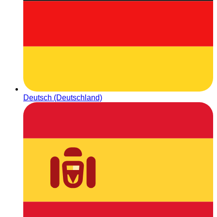
Deutsch (Deutschland)