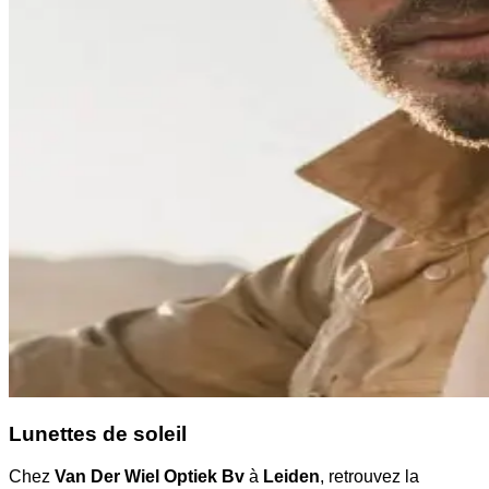
Lunettes de soleil
Chez
Van Der Wiel Optiek Bv
à
Leiden
, retrouvez la