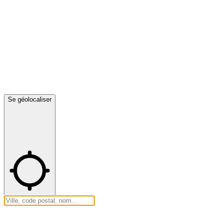
Se géolocaliser