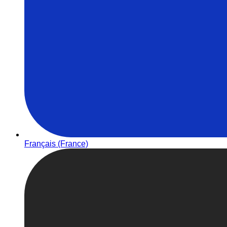
Français (France)