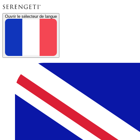
Ouvrir le sélecteur de langue