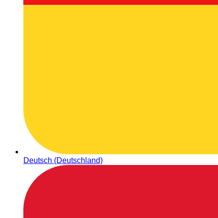
Deutsch (Deutschland)