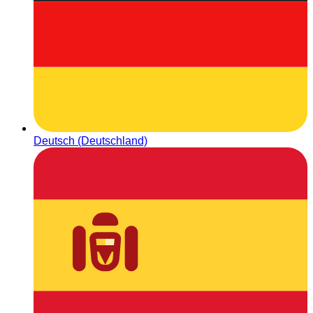
Deutsch (Deutschland)