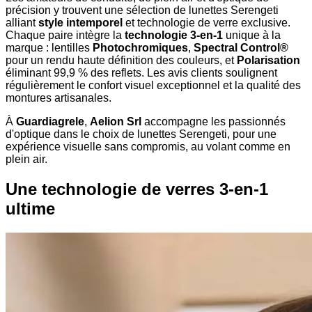
précision y trouvent une sélection de lunettes Serengeti
alliant
style intemporel
et technologie de verre exclusive.
Chaque paire intègre la
technologie 3-en-1
unique à la
marque : lentilles
Photochromiques
,
Spectral Control®
pour un rendu haute définition des couleurs, et
Polarisation
éliminant 99,9 % des reflets. Les avis clients soulignent
régulièrement le confort visuel exceptionnel et la qualité des
montures artisanales.
À
Guardiagrele
,
Aelion Srl
accompagne les passionnés
d'optique dans le choix de lunettes Serengeti, pour une
expérience visuelle sans compromis, au volant comme en
plein air.
Une technologie de verres 3-en-1
ultime