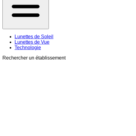
Lunettes de Soleil
Lunettes de Vue
Technologie
Rechercher un établissement