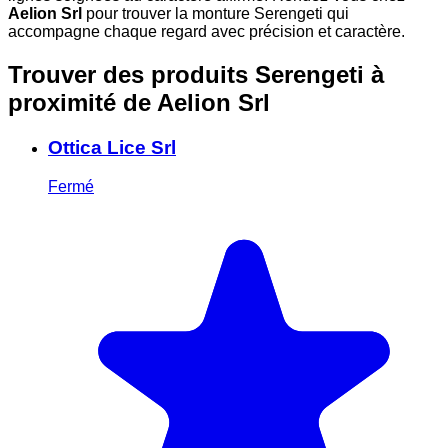
Aelion Srl
pour trouver la monture Serengeti qui
accompagne chaque regard avec précision et caractère.
Trouver des produits Serengeti à
proximité
de Aelion Srl
Ottica Lice Srl
Fermé