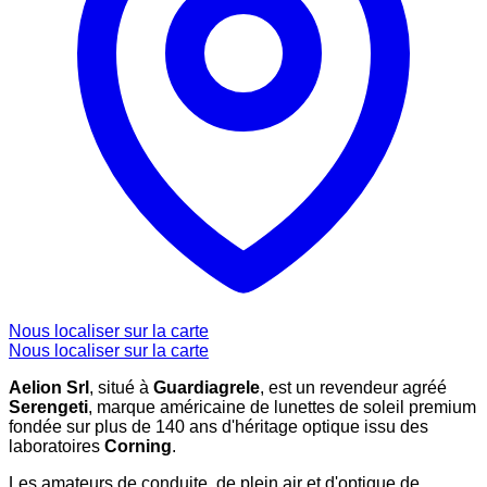
Nous localiser sur la carte
Nous localiser sur la carte
Aelion Srl
, situé à
Guardiagrele
, est un revendeur agréé
Serengeti
, marque américaine de lunettes de soleil premium
fondée sur plus de 140 ans d'héritage optique issu des
laboratoires
Corning
.
Les amateurs de conduite, de plein air et d'optique de