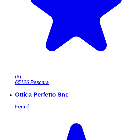
(
6
)
65126
Pescara
Ottica Perfetto Snc
Fermé