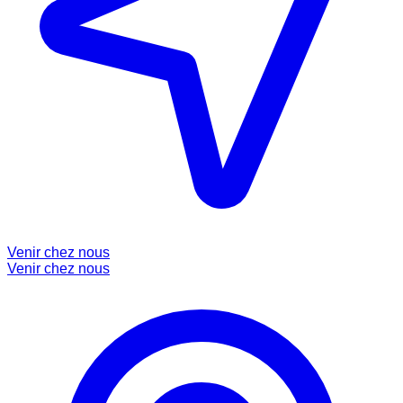
Venir chez nous
Venir chez nous