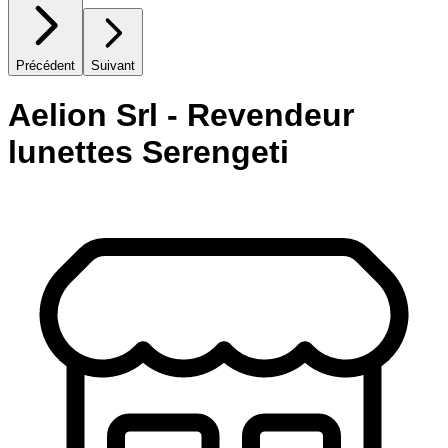
Précédent
Suivant
Aelion Srl - Revendeur
lunettes Serengeti