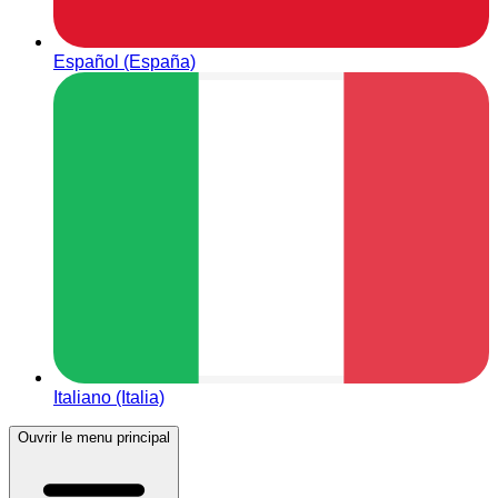
Español (España)
Italiano (Italia)
Ouvrir le menu principal