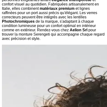
confort visuel au quotidien. Fabriquées artisanalement en
Italie, elles combinent
matériaux premium
et lignes
raffinées pour un port aussi précis qu'élégant. Les verres
correcteurs peuvent être intégrés avec les lentilles
Photochromiques
de la marque, s'adaptant à chaque
condition lumineuse pour un confort optimal en intérieur
comme en extérieur. Rendez-vous chez
Aelion Srl
pour
trouver la monture Serengeti qui accompagne chaque regard
avec précision et style.