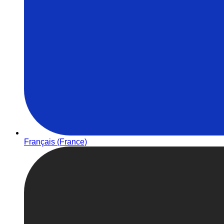
Français (France)