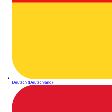
Deutsch (Deutschland)