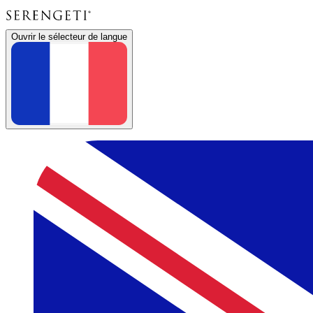
Ouvrir le sélecteur de langue