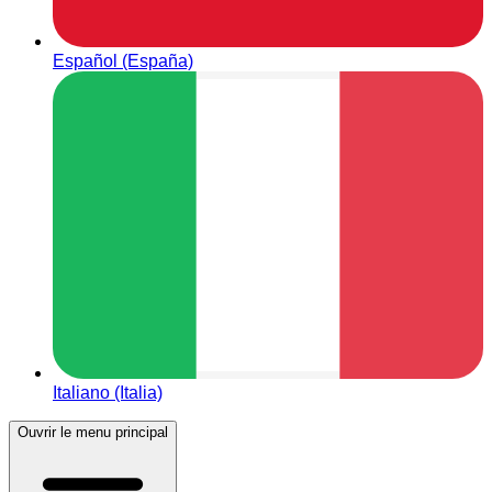
Español (España)
Italiano (Italia)
Ouvrir le menu principal