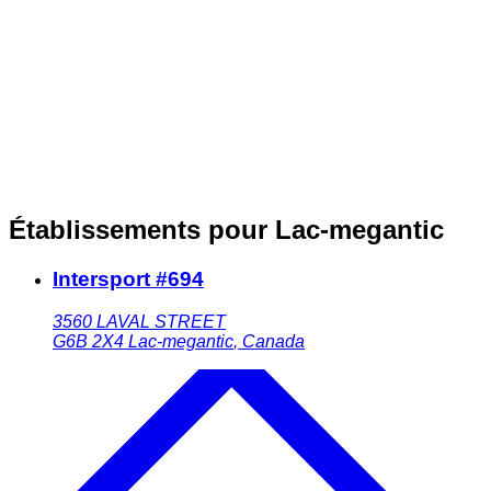
Établissements pour Lac-megantic
Intersport #694
3560 LAVAL STREET
G6B 2X4
Lac-megantic
,
Canada