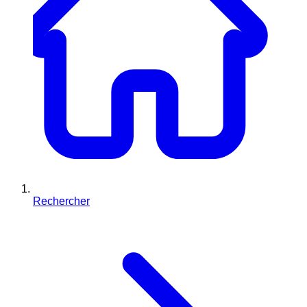
Rechercher