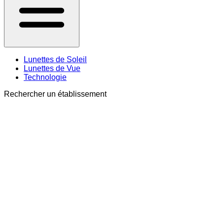
Lunettes de Soleil
Lunettes de Vue
Technologie
Rechercher un établissement