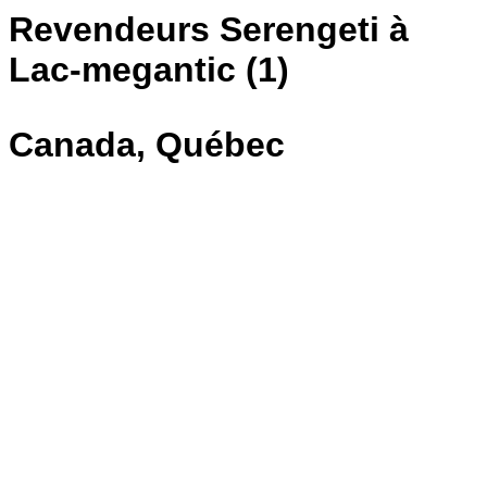
Revendeurs Serengeti à
Lac-megantic (1)
Canada, Québec