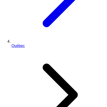
Québec