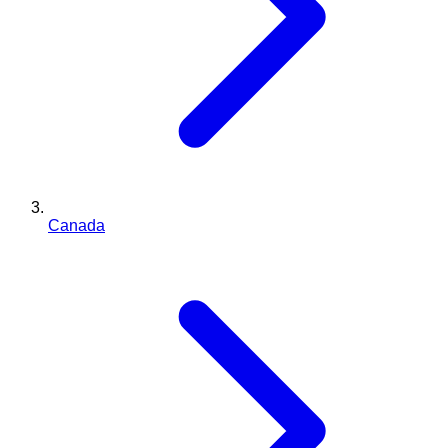
Canada