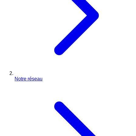
Notre réseau