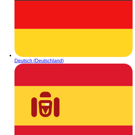
Deutsch (Deutschland)